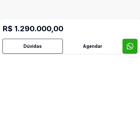
R$ 1.290.000,00
Dúvidas
Agendar