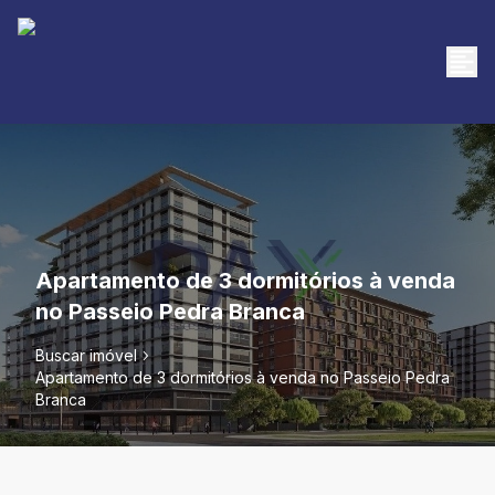
Apartamento de 3 dormitórios à venda
no Passeio Pedra Branca
Buscar imóvel
Apartamento de 3 dormitórios à venda no Passeio Pedra
Branca