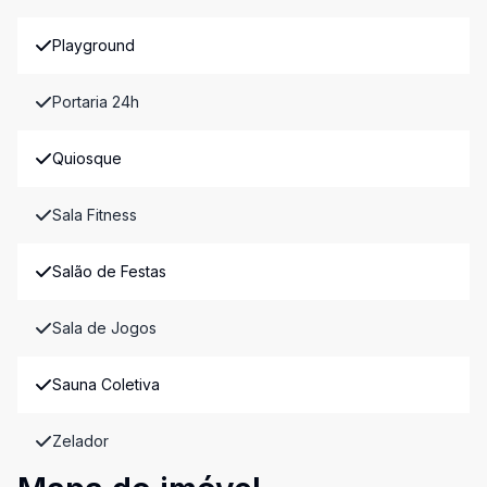
Playground
Portaria 24h
Quiosque
Sala Fitness
Salão de Festas
Sala de Jogos
Sauna Coletiva
Zelador