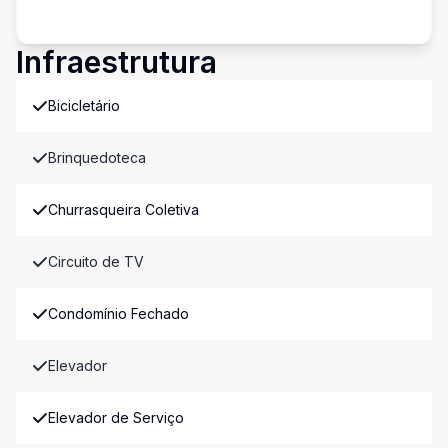
Infraestrutura
Bicicletário
Brinquedoteca
Churrasqueira Coletiva
Circuito de TV
Condomínio Fechado
Elevador
Elevador de Serviço