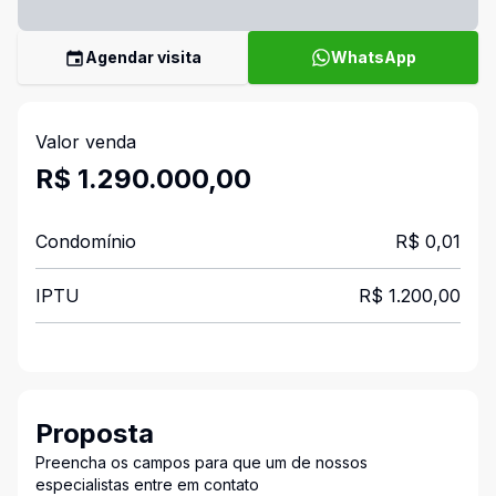
Agendar visita
WhatsApp
Valor venda
R$ 1.290.000,00
Condomínio
R$ 0,01
IPTU
R$ 1.200,00
Proposta
Preencha os campos para que um de nossos
especialistas entre em contato