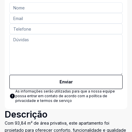
Enviar
As informações serão utilizadas para que a nossa equipe
possa entrar em contato de acordo com a
política de
privacidade e termos de serviço
Descrição
Com 93,84 m² de área privativa, este apartamento foi
projetado para oferecer conforto, funcionalidade e qualidade