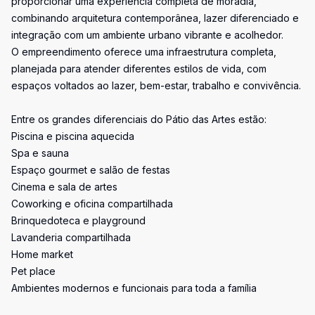
proporcionar uma experiência completa de moradia,
combinando arquitetura contemporânea, lazer diferenciado e
integração com um ambiente urbano vibrante e acolhedor.
O empreendimento oferece uma infraestrutura completa,
planejada para atender diferentes estilos de vida, com
espaços voltados ao lazer, bem-estar, trabalho e convivência.
Entre os grandes diferenciais do Pátio das Artes estão:
Piscina e piscina aquecida
Spa e sauna
Espaço gourmet e salão de festas
Cinema e sala de artes
Coworking e oficina compartilhada
Brinquedoteca e playground
Lavanderia compartilhada
Home market
Pet place
Ambientes modernos e funcionais para toda a família