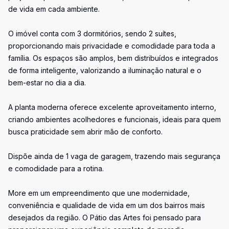
de vida em cada ambiente.
O imóvel conta com 3 dormitórios, sendo 2 suítes,
proporcionando mais privacidade e comodidade para toda a
família. Os espaços são amplos, bem distribuídos e integrados
de forma inteligente, valorizando a iluminação natural e o
bem-estar no dia a dia.
A planta moderna oferece excelente aproveitamento interno,
criando ambientes acolhedores e funcionais, ideais para quem
busca praticidade sem abrir mão de conforto.
Dispõe ainda de 1 vaga de garagem, trazendo mais segurança
e comodidade para a rotina.
More em um empreendimento que une modernidade,
conveniência e qualidade de vida em um dos bairros mais
desejados da região. O Pátio das Artes foi pensado para