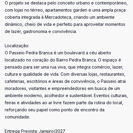
O projeto se destaca pelo conceito urbano e contemporâneo,
com lojas no térreo, apartamentos garden e uma ampla praça
coberta integrada à Mercadoteca, criando um ambiente
dinâmico, cheio de vida e perfeito para aproveitar momentos
de lazer, gastronomia e convivência.
Localização:
O Passeio Pedra Branca é um boulevard a céu aberto
localizado no coração do Bairro Pedra Branca. O espaço é
pensado para ser uma rua viva, que integra comércio, lazer,
cultura e qualidade de vida. Com diversas lojas, restaurantes,
cafeterias, escritórios e áreas de convivência, o Passeio atrai
moradores, visitantes e empreendedores em busca de um
ambiente moderno, acolhedor e sustentável. Eventos culturais,
feiras e atividades ao ar livre fazem parte da rotina do local,
reforçando seu papel como ponto de encontro da
comunidade.
Entrega Prevista: Janeiro/2027