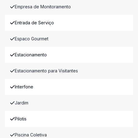
Empresa de Monitoramento
Entrada de Serviço
Espaco Gourmet
Estacionamento
Estacionamento para Visitantes
Interfone
Jardim
Pilotis
Piscina Coletiva