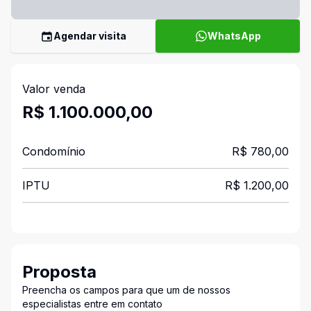
Agendar visita
WhatsApp
Valor venda
R$ 1.100.000,00
Condomínio
R$ 780,00
IPTU
R$ 1.200,00
Proposta
Preencha os campos para que um de nossos
especialistas entre em contato