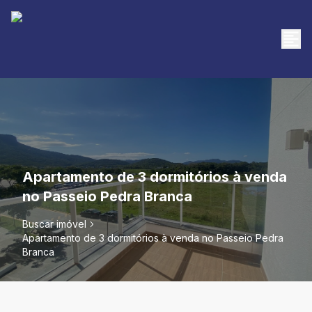
Apartamento de 3 dormitórios à venda
no Passeio Pedra Branca
Buscar imóvel
Apartamento de 3 dormitórios à venda no Passeio Pedra
Branca