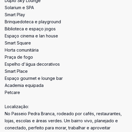
Duplo Sky Lounge
Solarium e SPA
Smart Play
Brinquedoteca e playground
Biblioteca e espaço jogos
Espaço cinema e lan house
Smart Square
Horta comunitária
Praça de fogo
Espelho d'água decorativos
Smart Place
Espaço gourmet e lounge bar
Academia equipada
Petcare
Localização:
No Passeio Pedra Branca, rodeado por cafés, restaurantes,
lojas, escolas e áreas verdes. Um bairro vivo, planejado e
conectado, perfeito para morar, trabalhar e aproveitar