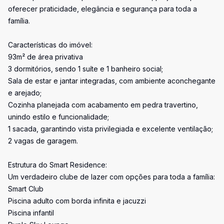
oferecer praticidade, elegância e segurança para toda a
família.
Características do imóvel:
93m² de área privativa
3 dormitórios, sendo 1 suíte e 1 banheiro social;
Sala de estar e jantar integradas, com ambiente aconchegante
e arejado;
Cozinha planejada com acabamento em pedra travertino,
unindo estilo e funcionalidade;
1 sacada, garantindo vista privilegiada e excelente ventilação;
2 vagas de garagem.
Estrutura do Smart Residence:
Um verdadeiro clube de lazer com opções para toda a família:
Smart Club
Piscina adulto com borda infinita e jacuzzi
Piscina infantil