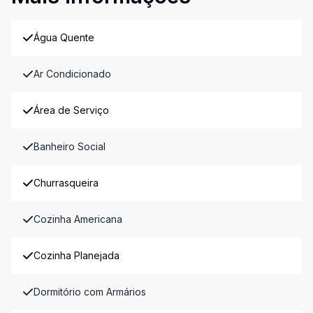
Água Quente
Ar Condicionado
Área de Serviço
Banheiro Social
Churrasqueira
Cozinha Americana
Cozinha Planejada
Dormitório com Armários