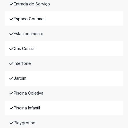
Entrada de Serviço
Espaco Gourmet
Estacionamento
Gás Central
Interfone
Jardim
Piscina Coletiva
Piscina Infantil
Playground