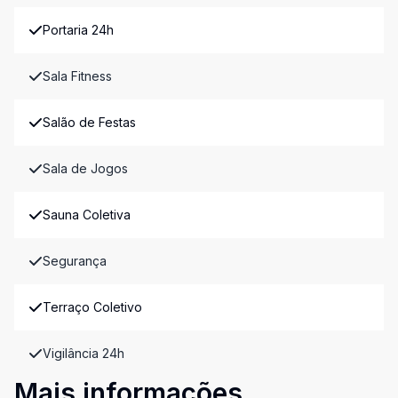
Portaria 24h
Sala Fitness
Salão de Festas
Sala de Jogos
Sauna Coletiva
Segurança
Terraço Coletivo
Vigilância 24h
Mais informações