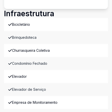
Infraestrutura
Bicicletário
Brinquedoteca
Churrasqueira Coletiva
Condomínio Fechado
Elevador
Elevador de Serviço
Empresa de Monitoramento