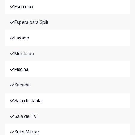
Escritório
Espera para Split
Lavabo
Mobiliado
Piscina
Sacada
Sala de Jantar
Sala de TV
Suíte Master