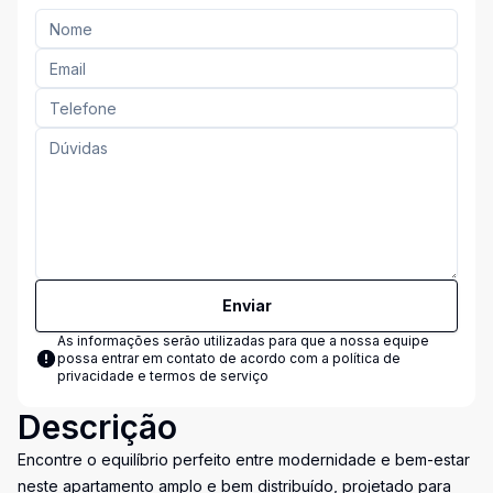
Enviar
As informações serão utilizadas para que a nossa equipe
possa entrar em contato de acordo com a
política de
privacidade e termos de serviço
Descrição
Encontre o equilíbrio perfeito entre modernidade e bem-estar
neste apartamento amplo e bem distribuído, projetado para