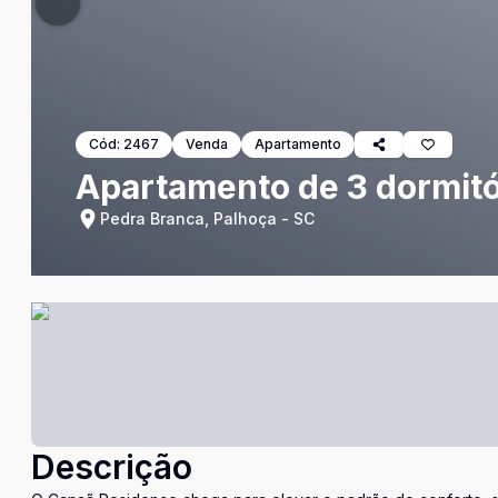
Cód:
2467
Venda
Apartamento
Apartamento de 3 dormitó
Pedra Branca, Palhoça - SC
Descrição