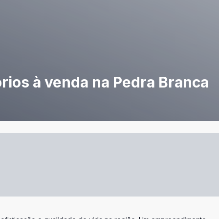
rios à venda na Pedra Branca