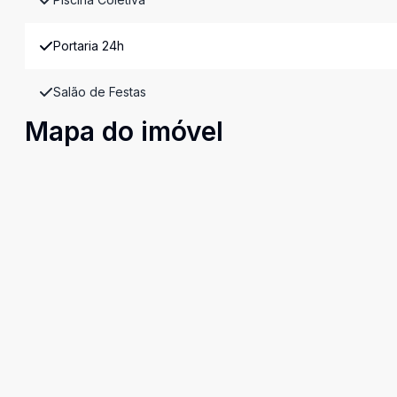
Portaria 24h
Salão de Festas
Mapa do imóvel