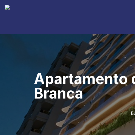
Apartamento d
Branca
B