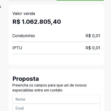
.
Valor venda
R$ 1.062.805,40
Condomínio
R$ 0,01
IPTU
R$ 0,01
Proposta
Preencha os campos para que um de nossos
especialistas entre em contato