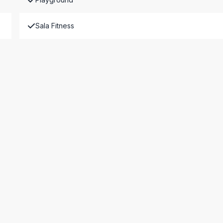
Sala Fitness