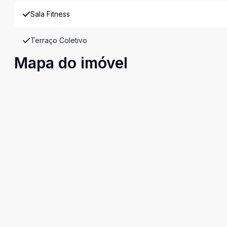
Sala Fitness
Terraço Coletivo
Mapa do imóvel