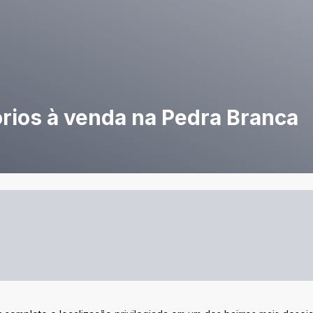
rios à venda na Pedra Branca