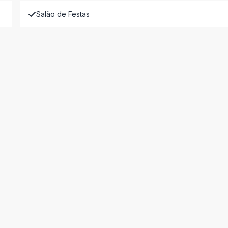
Salão de Festas