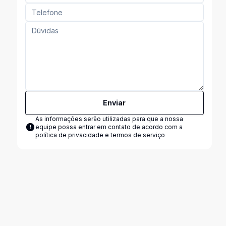
Enviar
As informações serão utilizadas para que a nossa
equipe possa entrar em contato de acordo com a
política de privacidade e termos de serviço