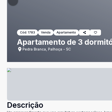
Cód:
1783
Venda
Apartamento
Apartamento de 3 dormitó
Pedra Branca, Palhoça - SC
Descrição