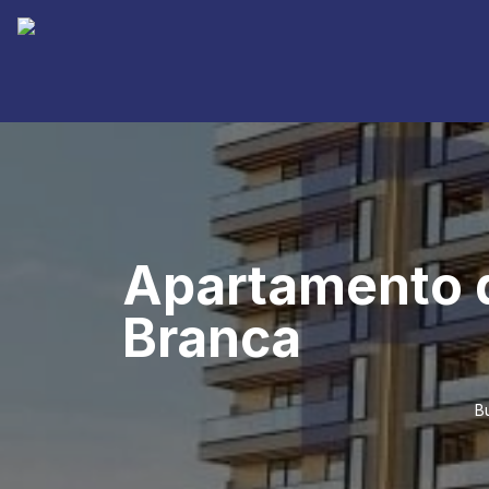
Apartamento d
Branca
B