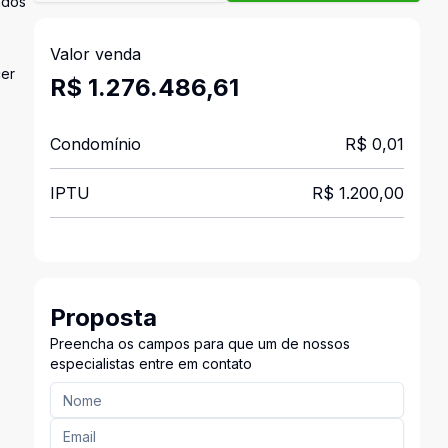
ados
Valor venda
cer
R$ 1.276.486,61
Condomínio
R$ 0,01
IPTU
R$ 1.200,00
Proposta
Preencha os campos para que um de nossos
especialistas entre em contato