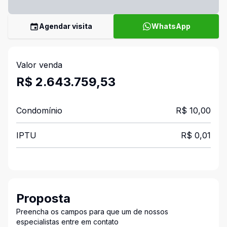
Agendar visita
WhatsApp
Valor venda
R$ 2.643.759,53
Condomínio
R$ 10,00
IPTU
R$ 0,01
Proposta
Preencha os campos para que um de nossos
especialistas entre em contato