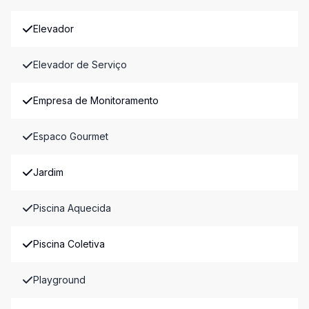
Elevador
Elevador de Serviço
Empresa de Monitoramento
Espaco Gourmet
Jardim
Piscina Aquecida
Piscina Coletiva
Playground