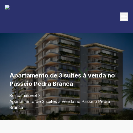
Apartamento de 3 suítes à venda no
Passeio Pedra Branca
Buscar imóvel
Apartamento de 3 suítes à venda no Passeio Pedra
Branca