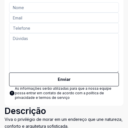
Enviar
As informações serão utilizadas para que a nossa equipe
possa entrar em contato de acordo com a
política de
privacidade e termos de serviço
Descrição
Viva o privilégio de morar em um endereço que une natureza,
conforto e arquitetura sofisticada.