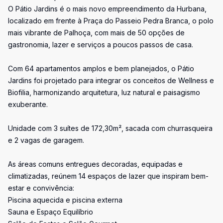
O Pátio Jardins é o mais novo empreendimento da Hurbana,
localizado em frente à Praça do Passeio Pedra Branca, o polo
mais vibrante de Palhoça, com mais de 50 opções de
gastronomia, lazer e serviços a poucos passos de casa.
Com 64 apartamentos amplos e bem planejados, o Pátio
Jardins foi projetado para integrar os conceitos de Wellness e
Biofilia, harmonizando arquitetura, luz natural e paisagismo
exuberante.
Unidade com 3 suítes de 172,30m², sacada com churrasqueira
e 2 vagas de garagem.
As áreas comuns entregues decoradas, equipadas e
climatizadas, reúnem 14 espaços de lazer que inspiram bem-
estar e convivência:
Piscina aquecida e piscina externa
Sauna e Espaço Equilíbrio