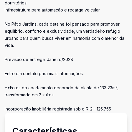
dormitórios
Infraestrutura para automação e recarga veicular
No Pátio Jardins, cada detalhe foi pensado para promover
equilíbrio, conforto e exclusividade, um verdadeiro refúgio
urbano para quem busca viver em harmonia com o melhor da
vida.
Previsão de entrega: Janeiro/2028
Entre em contato para mais informações.
**Fotos do apartamento decorado da planta de 133,23m²,
transformado em 2 suítes.
Incorporação Imobiliária registrada sob o R-2 - 125.755
Características