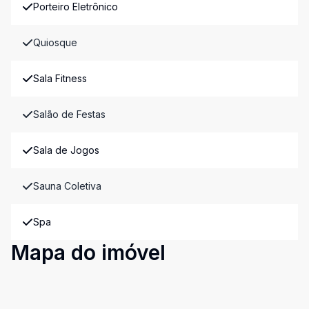
Porteiro Eletrônico
Quiosque
Sala Fitness
Salão de Festas
Sala de Jogos
Sauna Coletiva
Spa
Mapa do imóvel