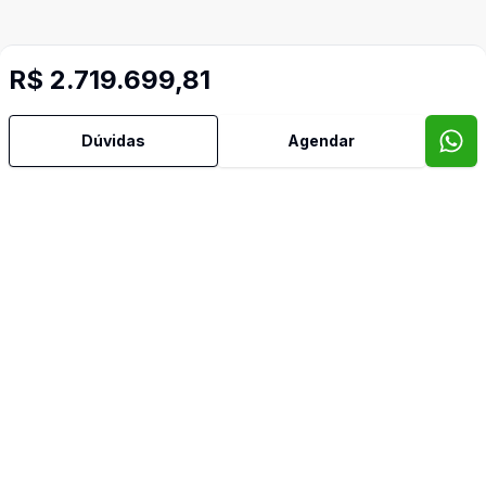
R$ 2.719.699,81
Dúvidas
Agendar
Mais informações