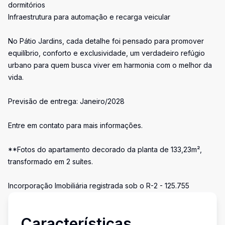
dormitórios
Infraestrutura para automação e recarga veicular
No Pátio Jardins, cada detalhe foi pensado para promover
equilíbrio, conforto e exclusividade, um verdadeiro refúgio
urbano para quem busca viver em harmonia com o melhor da
vida.
Previsão de entrega: Janeiro/2028
Entre em contato para mais informações.
**Fotos do apartamento decorado da planta de 133,23m²,
transformado em 2 suítes.
Incorporação Imobiliária registrada sob o R-2 - 125.755
Características