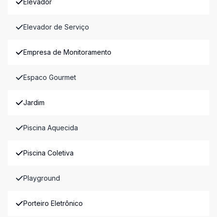
Elevador
Elevador de Serviço
Empresa de Monitoramento
Espaco Gourmet
Jardim
Piscina Aquecida
Piscina Coletiva
Playground
Porteiro Eletrônico