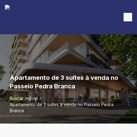
Apartamento de 3 suítes à venda no
Passeio Pedra Branca
Buscar imóvel
Apartamento de 3 suítes à venda no Passeio Pedra
Branca