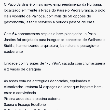
O Pátio Jardins é o mais novo empreendimento da Hurbana,
localizado em frente à Praça do Passeio Pedra Branca, o polo
mais vibrante de Palhoça, com mais de 50 opções de
gastronomia, lazer e serviços a poucos passos de casa.
Com 64 apartamentos amplos e bem planejados, o Pátio
Jardins foi projetado para integrar os conceitos de Wellness e
Biofilia, harmonizando arquitetura, luz natural e paisagismo
exuberante.
Unidade com 3 suítes de 175,79m², sacada com churrasqueira
e 2 vagas de garagem.
As áreas comuns entregues decoradas, equipadas e
climatizadas, reúnem 14 espaços de lazer que inspiram bem-
estar e convivência:
Piscina aquecida e piscina externa
Sauna e Espaço Equilíbrio