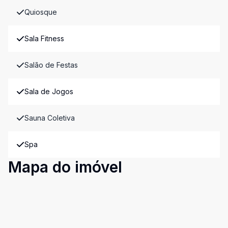
Quiosque
Sala Fitness
Salão de Festas
Sala de Jogos
Sauna Coletiva
Spa
Mapa do imóvel