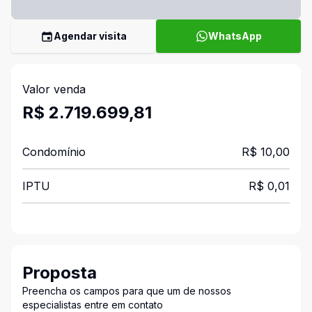
Agendar visita
WhatsApp
Valor venda
R$ 2.719.699,81
Condomínio
R$ 10,00
IPTU
R$ 0,01
Proposta
Preencha os campos para que um de nossos
especialistas entre em contato