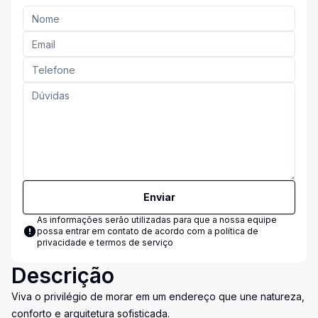
Enviar
As informações serão utilizadas para que a nossa equipe
possa entrar em contato de acordo com a
política de
privacidade e termos de serviço
Descrição
Viva o privilégio de morar em um endereço que une natureza,
conforto e arquitetura sofisticada.