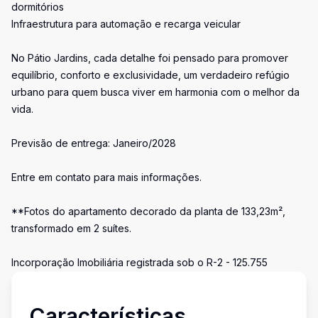
dormitórios
Infraestrutura para automação e recarga veicular
No Pátio Jardins, cada detalhe foi pensado para promover
equilíbrio, conforto e exclusividade, um verdadeiro refúgio
urbano para quem busca viver em harmonia com o melhor da
vida.
Previsão de entrega: Janeiro/2028
Entre em contato para mais informações.
**Fotos do apartamento decorado da planta de 133,23m²,
transformado em 2 suítes.
Incorporação Imobiliária registrada sob o R-2 - 125.755
Características