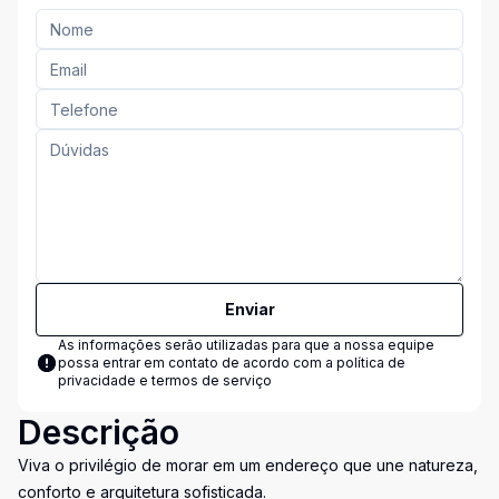
Enviar
As informações serão utilizadas para que a nossa equipe
possa entrar em contato de acordo com a
política de
privacidade e termos de serviço
Descrição
Viva o privilégio de morar em um endereço que une natureza,
conforto e arquitetura sofisticada.