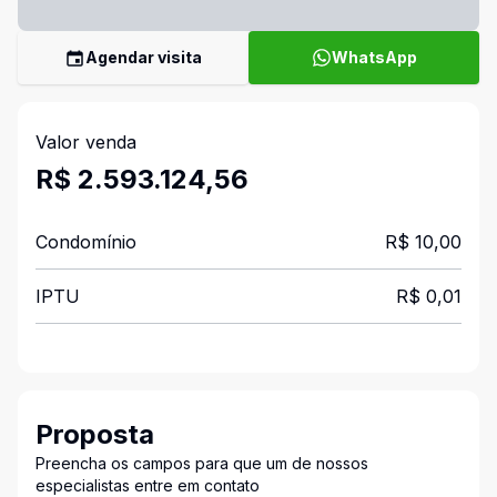
Agendar visita
WhatsApp
Valor venda
R$ 2.593.124,56
Condomínio
R$ 10,00
IPTU
R$ 0,01
Proposta
Preencha os campos para que um de nossos
especialistas entre em contato