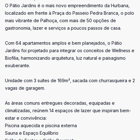
O Pátio Jardins é o mais novo empreendimento da Hurbana,
localizado em frente à Praça do Passeio Pedra Branca, o polo
mais vibrante de Palhoça, com mais de 50 opções de
gastronomia, lazer e serviços a poucos passos de casa.
Com 64 apartamentos amplos e bem planejados, o Pátio
Jardins foi projetado para integrar os conceitos de Wellness e
Biofilia, harmonizando arquitetura, luz natural e paisagismo
exuberante.
Unidade com 3 suítes de 169m², sacada com churrasqueira e 2
vagas de garagem.
As áreas comuns entregues decoradas, equipadas e
climatizadas, reúnem 14 espaços de lazer que inspiram bem-
estar e convivência:
Piscina aquecida e piscina externa
Sauna e Espaço Equilíbrio