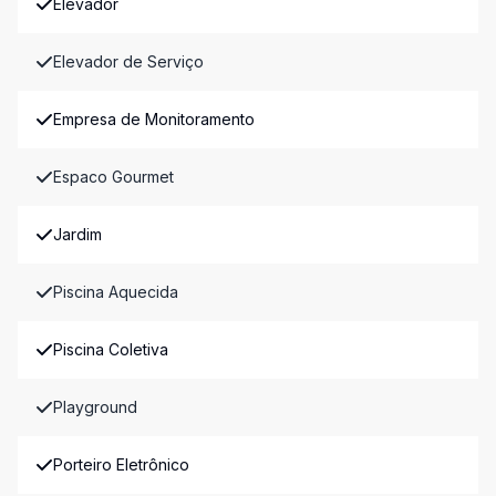
Elevador
Elevador de Serviço
Empresa de Monitoramento
Espaco Gourmet
Jardim
Piscina Aquecida
Piscina Coletiva
Playground
Porteiro Eletrônico