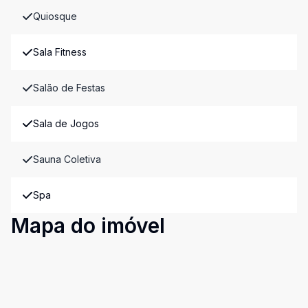
Quiosque
Sala Fitness
Salão de Festas
Sala de Jogos
Sauna Coletiva
Spa
Mapa do imóvel