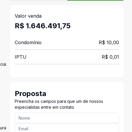
Valor venda
R$ 1.646.491,75
Condomínio
R$ 10,00
IPTU
R$ 0,01
cia:
Proposta
Preencha os campos para que um de nossos
especialistas entre em contato
tura