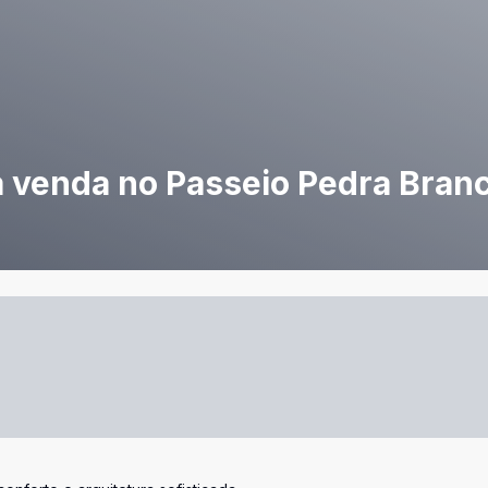
à venda no Passeio Pedra Bran