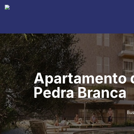
Apartamento d
Pedra Branca
Bus