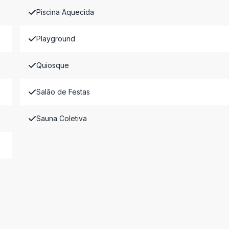
Piscina Aquecida
Playground
Quiosque
Salão de Festas
Sauna Coletiva