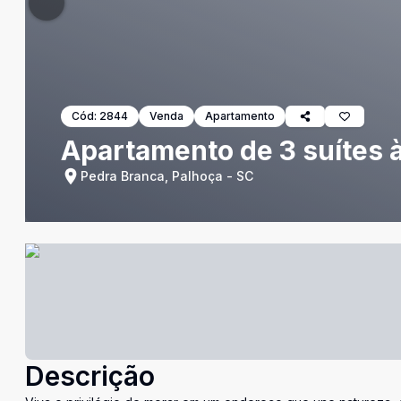
Cód:
2844
Venda
Apartamento
Apartamento de 3 suítes 
Pedra Branca, Palhoça - SC
Descrição