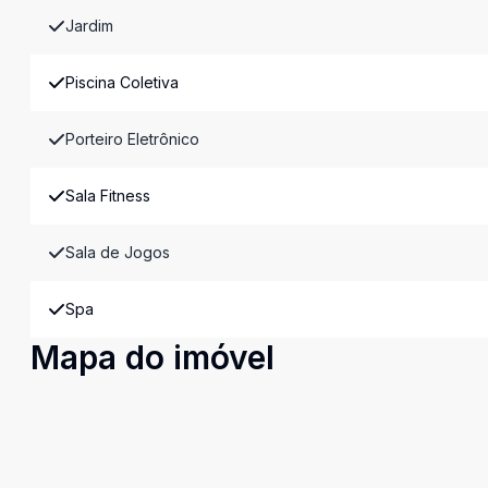
Jardim
Piscina Coletiva
Porteiro Eletrônico
Sala Fitness
Sala de Jogos
Spa
Mapa do imóvel