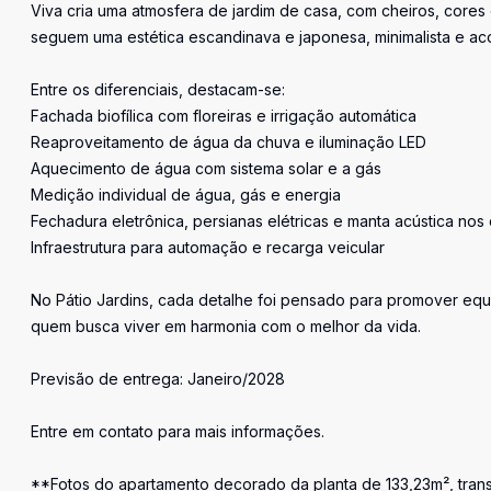
Viva cria uma atmosfera de jardim de casa, com cheiros, cores
seguem uma estética escandinava e japonesa, minimalista e ac
Entre os diferenciais, destacam-se:
Fachada biofílica com floreiras e irrigação automática
Reaproveitamento de água da chuva e iluminação LED
Aquecimento de água com sistema solar e a gás
Medição individual de água, gás e energia
Fechadura eletrônica, persianas elétricas e manta acústica nos 
Infraestrutura para automação e recarga veicular
No Pátio Jardins, cada detalhe foi pensado para promover equi
quem busca viver em harmonia com o melhor da vida.
Previsão de entrega: Janeiro/2028
Entre em contato para mais informações.
**Fotos do apartamento decorado da planta de 133,23m², trans