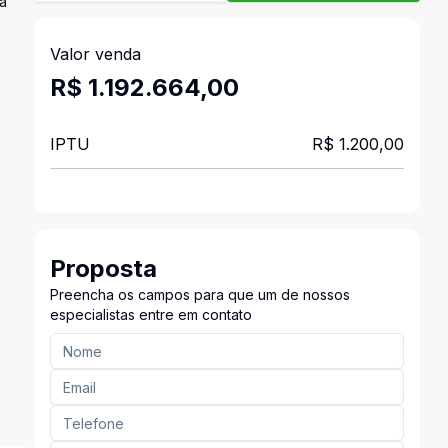
ra
Valor venda
R$ 1.192.664,00
IPTU
R$ 1.200,00
Proposta
Preencha os campos para que um de nossos
especialistas entre em contato