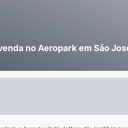
 venda no Aeropark em São Jos