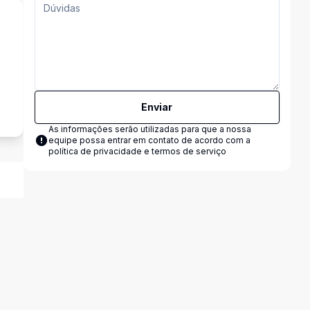
Enviar
As informações serão utilizadas para que a nossa
equipe possa entrar em contato de acordo com a
política de privacidade e termos de serviço