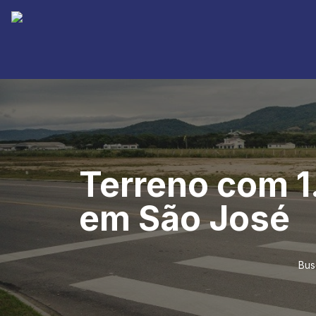
Terreno com 1
em São José
Bus