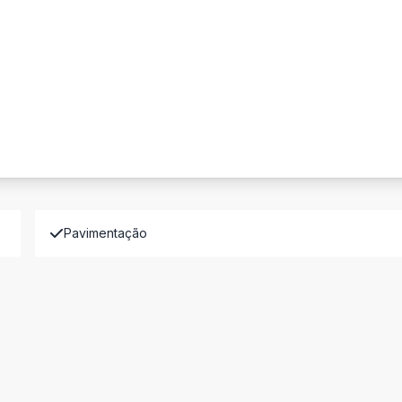
Pavimentação