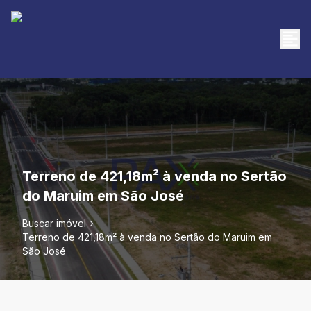
Terreno de 421,18m² à venda no Sertão
do Maruim em São José
Buscar imóvel
Terreno de 421,18m² à venda no Sertão do Maruim em
São José