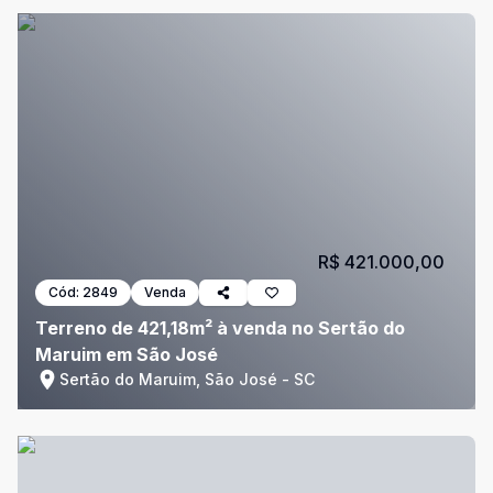
R$ 421.000,00
Cód:
2849
Venda
Terreno de 421,18m² à venda no Sertão do
Maruim em São José
Sertão do Maruim, São José - SC