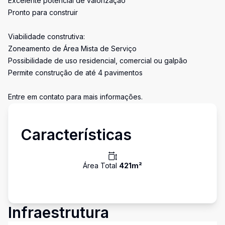
Excelente potencial de valorização
Pronto para construir
Viabilidade construtiva:
Zoneamento de Área Mista de Serviço
Possibilidade de uso residencial, comercial ou galpão
Permite construção de até 4 pavimentos
Entre em contato para mais informações.
Características
Área Total
421
m²
Infraestrutura