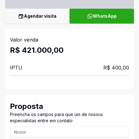
Agendar visita
WhatsApp
Valor venda
R$ 421.000,00
IPTU
R$ 400,00
Proposta
Preencha os campos para que um de nossos
especialistas entre em contato