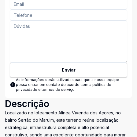
Enviar
As informações serão utilizadas para que a nossa equipe
possa entrar em contato de acordo com a
política de
privacidade e termos de serviço
Descrição
Localizado no loteamento Alínea Vivenda dos Açores, no
bairro Sertão do Maruim, este terreno reúne localização
estratégica, infraestrutura completa e alto potencial
construtivo, sendo uma excelente oportunidade para morar,