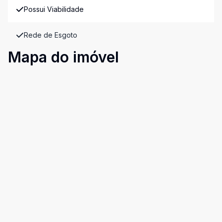
Possui Viabilidade
Rede de Esgoto
Mapa do imóvel