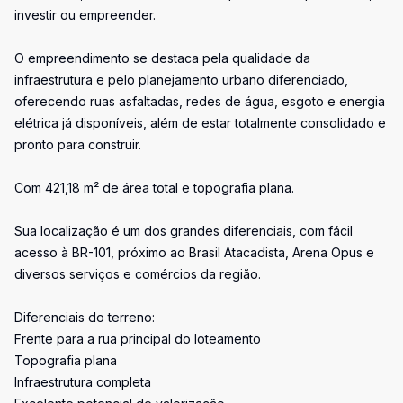
investir ou empreender.
O empreendimento se destaca pela qualidade da
infraestrutura e pelo planejamento urbano diferenciado,
oferecendo ruas asfaltadas, redes de água, esgoto e energia
elétrica já disponíveis, além de estar totalmente consolidado e
pronto para construir.
Com 421,18 m² de área total e topografia plana.
Sua localização é um dos grandes diferenciais, com fácil
acesso à BR-101, próximo ao Brasil Atacadista, Arena Opus e
diversos serviços e comércios da região.
Diferenciais do terreno:
Frente para a rua principal do loteamento
Topografia plana
Infraestrutura completa