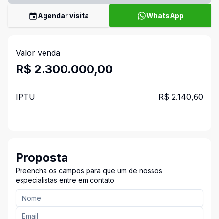
Agendar visita
WhatsApp
Valor venda
R$ 2.300.000,00
IPTU
R$ 2.140,60
Proposta
Preencha os campos para que um de nossos
especialistas entre em contato