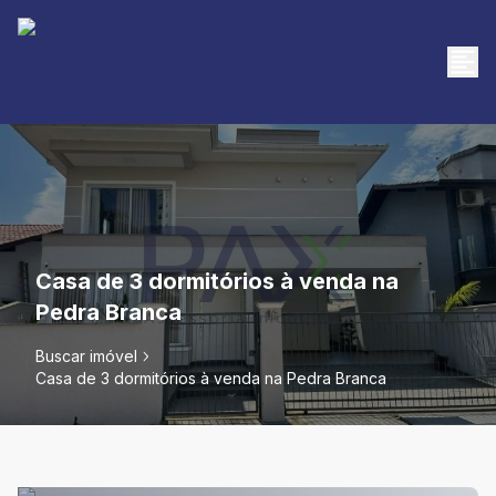
Casa de 3 dormitórios à venda na
Pedra Branca
Buscar imóvel
Casa de 3 dormitórios à venda na Pedra Branca