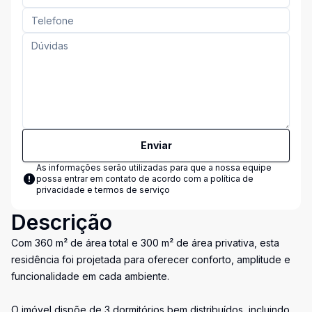
Enviar
As informações serão utilizadas para que a nossa equipe
possa entrar em contato de acordo com a
política de
privacidade e termos de serviço
Descrição
Com 360 m² de área total e 300 m² de área privativa, esta
residência foi projetada para oferecer conforto, amplitude e
funcionalidade em cada ambiente.
O imóvel dispõe de 3 dormitórios bem distribuídos, incluindo