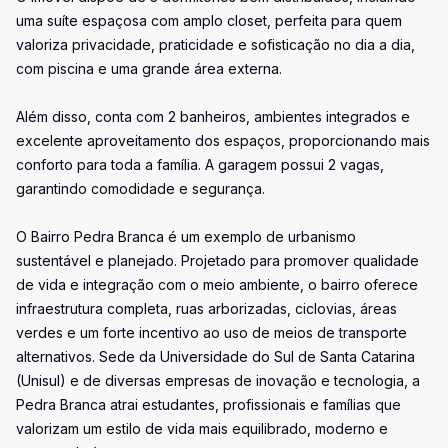
uma suíte espaçosa com amplo closet, perfeita para quem
valoriza privacidade, praticidade e sofisticação no dia a dia,
com piscina e uma grande área externa.
Além disso, conta com 2 banheiros, ambientes integrados e
excelente aproveitamento dos espaços, proporcionando mais
conforto para toda a família. A garagem possui 2 vagas,
garantindo comodidade e segurança.
O Bairro Pedra Branca é um exemplo de urbanismo
sustentável e planejado. Projetado para promover qualidade
de vida e integração com o meio ambiente, o bairro oferece
infraestrutura completa, ruas arborizadas, ciclovias, áreas
verdes e um forte incentivo ao uso de meios de transporte
alternativos. Sede da Universidade do Sul de Santa Catarina
(Unisul) e de diversas empresas de inovação e tecnologia, a
Pedra Branca atrai estudantes, profissionais e famílias que
valorizam um estilo de vida mais equilibrado, moderno e