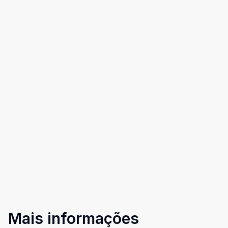
Mais informações