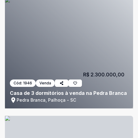
R$ 2.300.000,00
Cód:
1946
Venda
Casa de 3 dormitórios à venda na Pedra Branca
Pedra Branca, Palhoça - SC