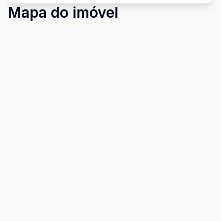
Mapa do imóvel