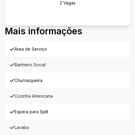
2
Vaga
s
Mais informações
Área de Serviço
Banheiro Social
Churrasqueira
Cozinha Americana
Espera para Split
Lavabo