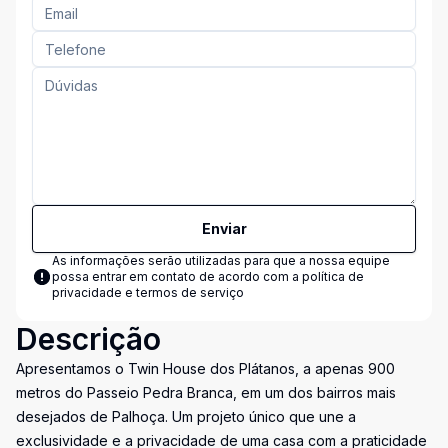
Enviar
As informações serão utilizadas para que a nossa equipe
possa entrar em contato de acordo com a
política de
privacidade e termos de serviço
Descrição
Apresentamos o Twin House dos Plátanos, a apenas 900
metros do Passeio Pedra Branca, em um dos bairros mais
desejados de Palhoça. Um projeto único que une a
exclusividade e a privacidade de uma casa com a praticidade