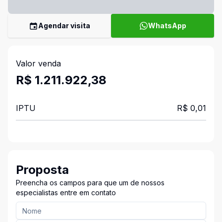
Agendar visita
WhatsApp
Valor venda
R$ 1.211.922,38
IPTU
R$ 0,01
Proposta
Preencha os campos para que um de nossos
especialistas entre em contato