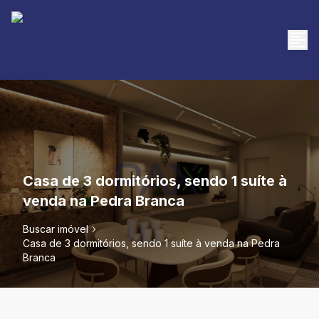
Casa de 3 dormitórios, sendo 1 suíte à
venda na Pedra Branca
Buscar imóvel
Casa de 3 dormitórios, sendo 1 suíte à venda na Pedra
Branca