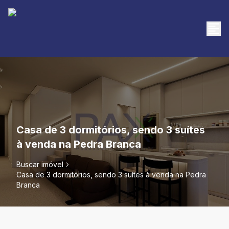
Casa de 3 dormitórios, sendo 3 suítes
à venda na Pedra Branca
Buscar imóvel
Casa de 3 dormitórios, sendo 3 suítes à venda na Pedra
Branca