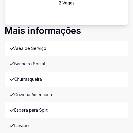
2
Vaga
s
Mais informações
Área de Serviço
Banheiro Social
Churrasqueira
Cozinha Americana
Espera para Split
Lavabo