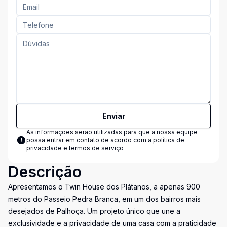
Enviar
As informações serão utilizadas para que a nossa equipe
possa entrar em contato de acordo com a
política de
privacidade e termos de serviço
Descrição
Apresentamos o Twin House dos Plátanos, a apenas 900
metros do Passeio Pedra Branca, em um dos bairros mais
desejados de Palhoça. Um projeto único que une a
exclusividade e a privacidade de uma casa com a praticidade