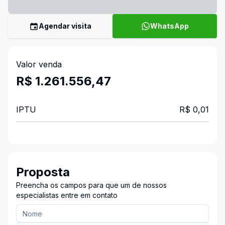
Agendar visita
WhatsApp
Valor venda
R$ 1.261.556,47
IPTU
R$ 0,01
Proposta
Preencha os campos para que um de nossos
especialistas entre em contato