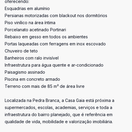
oferecendo:
Esquadrias em alumínio
Persianas motorizadas com blackout nos dormitórios
Piso vinílico na área íntima
Porcelanato acetinado Portinari
Rebaixo em gesso em todos os ambientes
Portas laqueadas com ferragens em inox escovado
Chuveiro de teto
Banheiros com ralo invisível
Infraestrutura para água quente e ar-condicionado
Paisagismo assinado
Piscina em concreto armado
Terreno com mais de 85 m² de área livre
Localizada na Pedra Branca, a Casa Gaia está próxima a
supermercados, escolas, academias, serviços e toda a
infraestrutura do bairro planejado, que é referência em
qualidade de vida, mobilidade e valorização imobiliária.