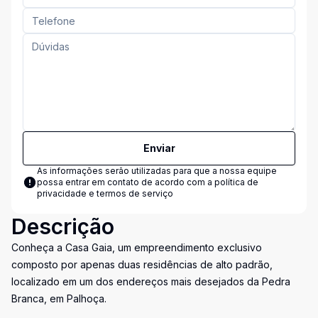
Enviar
As informações serão utilizadas para que a nossa equipe
possa entrar em contato de acordo com a
política de
privacidade e termos de serviço
Descrição
Conheça a Casa Gaia, um empreendimento exclusivo
composto por apenas duas residências de alto padrão,
localizado em um dos endereços mais desejados da Pedra
Branca, em Palhoça.