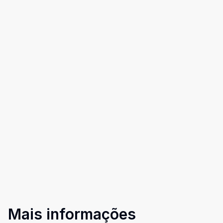
Mais informações