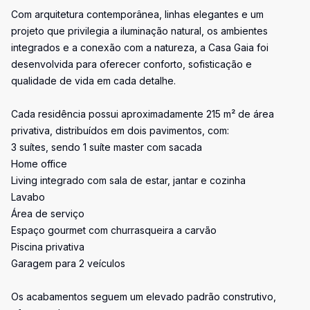
Com arquitetura contemporânea, linhas elegantes e um
projeto que privilegia a iluminação natural, os ambientes
integrados e a conexão com a natureza, a Casa Gaia foi
desenvolvida para oferecer conforto, sofisticação e
qualidade de vida em cada detalhe.
Cada residência possui aproximadamente 215 m² de área
privativa, distribuídos em dois pavimentos, com:
3 suítes, sendo 1 suíte master com sacada
Home office
Living integrado com sala de estar, jantar e cozinha
Lavabo
Área de serviço
Espaço gourmet com churrasqueira a carvão
Piscina privativa
Garagem para 2 veículos
Os acabamentos seguem um elevado padrão construtivo,