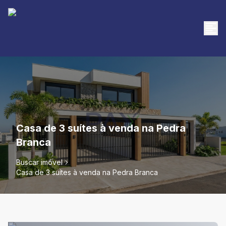
Casa de 3 suítes à venda na Pedra
Branca
Buscar imóvel
Casa de 3 suítes à venda na Pedra Branca