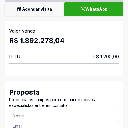
Agendar visita
WhatsApp
Valor venda
R$ 1.892.278,04
IPTU
R$ 1.200,00
Proposta
Preencha os campos para que um de nossos
especialistas entre em contato