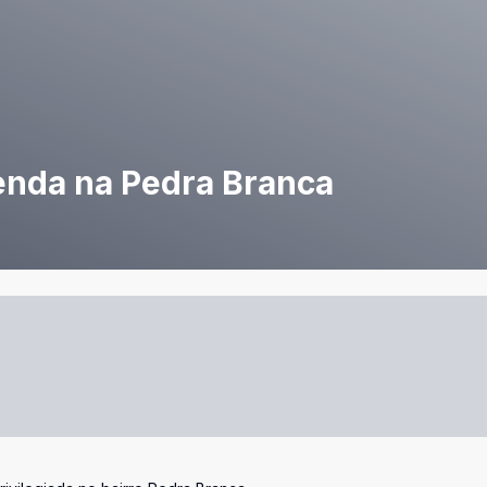
venda na Pedra Branca