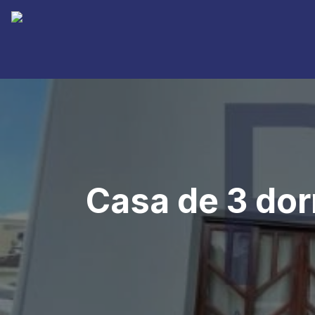
Casa de 3 dor