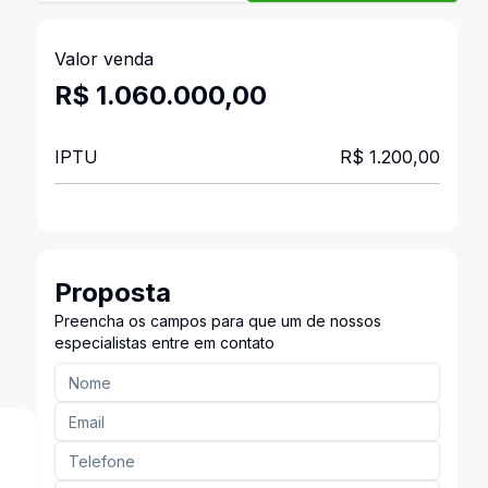
Valor venda
R$ 1.060.000,00
IPTU
R$ 1.200,00
Proposta
Preencha os campos para que um de nossos
especialistas entre em contato