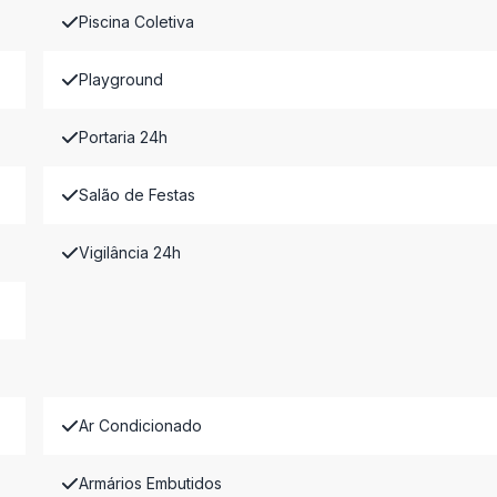
Piscina Coletiva
Playground
Portaria 24h
Salão de Festas
Vigilância 24h
Ar Condicionado
Armários Embutidos