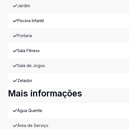
Jardim
Piscina Infantil
Portaria
Sala Fitness
Sala de Jogos
Zelador
Mais informações
Água Quente
Área de Serviço