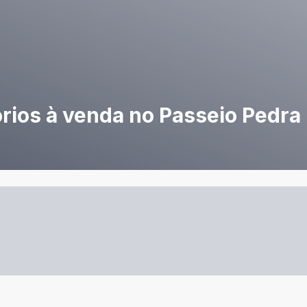
rios à venda no Passeio Pedra