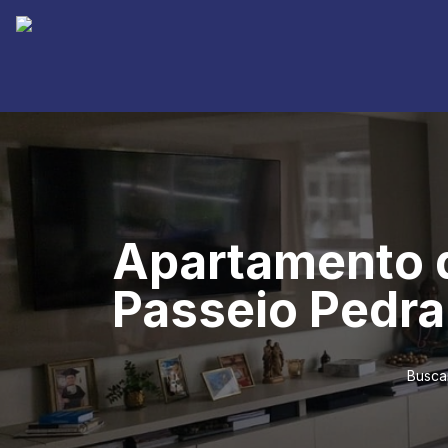
Apartamento d
Passeio Pedra
Busca