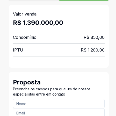
Valor venda
R$ 1.390.000,00
Condomínio
R$ 850,00
IPTU
R$ 1.200,00
Proposta
Preencha os campos para que um de nossos
especialistas entre em contato