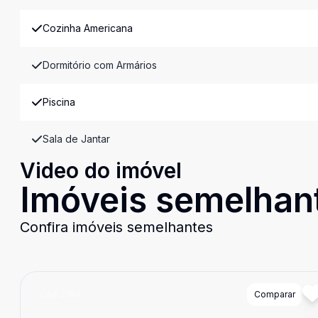
Cozinha Americana
Dormitório com Armários
Piscina
Sala de Jantar
Video do imóvel
Imóveis semelhan
Confira imóveis semelhantes
Cód:
2184
Comparar