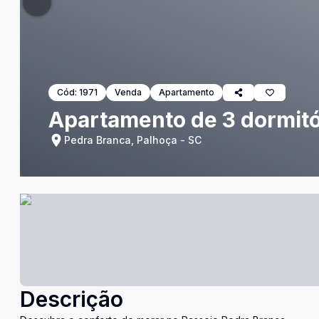
Cód:
1971
Venda
Apartamento
Apartamento de 3 dormitó
Pedra Branca, Palhoça - SC
Descrição