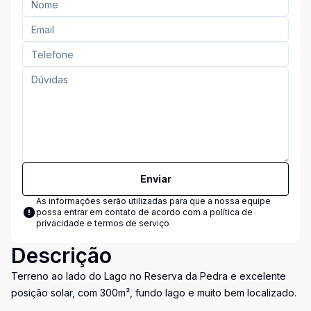
Enviar
As informações serão utilizadas para que a nossa equipe
possa entrar em contato de acordo com a
política de
privacidade e termos de serviço
Descrição
Terreno ao lado do Lago no Reserva da Pedra e excelente
posição solar, com 300m², fundo lago e muito bem localizado.