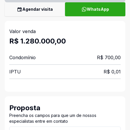
Agendar visita
WhatsApp
Valor venda
R$ 1.280.000,00
Condomínio
R$ 700,00
IPTU
R$ 0,01
Proposta
Preencha os campos para que um de nossos
especialistas entre em contato