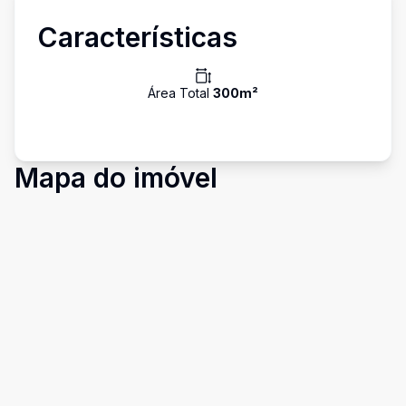
Características
Área Total
300
m²
Mapa do imóvel