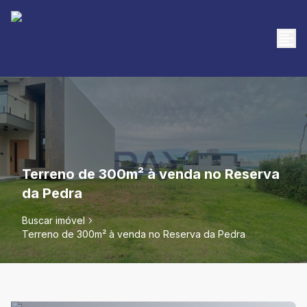
Terreno de 300m² à venda no Reserva
da Pedra
Buscar imóvel
Terreno de 300m² à venda no Reserva da Pedra