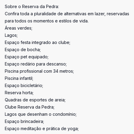
Sobre o Reserva da Pedra:
Confira toda a pluralidade de alternativas em lazer, reservadas
para todos os momentos e estilos de vida.
Áreas verdes;
Lagos;
Espaço festa integrado ao clube;
Espaço de bocha;
Espaço pet equipado;
Espaço redário para descanso;
Piscina profissional com 34 metros;
Piscina infantil;
Espaço bicicletário;
Reserva horta;
Quadras de esportes de areia;
Clube Reserva da Pedra;
Lagos que desenham o condomínio;
Espaço brincadeira;
Espaço meditação e prática de yoga;