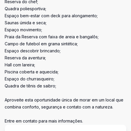
Reserva do chef;
Quadra poliesportiva;
Espaço bem-estar com deck para alongamento;
Saunas úmida e seca;
Espaço movimento;
Praia da Reserva com faixa de areia e bangalôs;
Campo de futebol em grama sintética;
Espaço descobrir brincando;
Reserva da aventura;
Hall com lareira;
Piscina coberta e aquecida;
Espaço do churrasqueiro;
Quadra de tênis de saibro;
Aproveite esta oportunidade única de morar em um local que
combina conforto, segurança e contato com a natureza.
Entre em contato para mais informações.