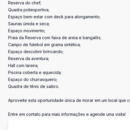
Reserva do chef;
Quadra poliesportiva;
Espaço bem-estar com deck para alongamento;
Saunas úmida e seca;
Espaço movimento;
Praia da Reserva com faixa de areia e bangalôs;
Campo de futebol em grama sintética;
Espaço descobrir brincando;
Reserva da aventura;
Hall com lareira;
Piscina coberta e aquecida;
Espaço do churrasqueiro;
Quadra de tênis de saibro.
Aproveite esta oportunidade única de morar em um local que c
Entre em contato para mais informações e agende uma visita!