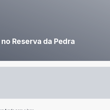
 no Reserva da Pedra