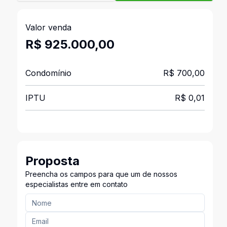
Valor venda
R$ 925.000,00
Condomínio
R$ 700,00
IPTU
R$ 0,01
Proposta
Preencha os campos para que um de nossos
especialistas entre em contato