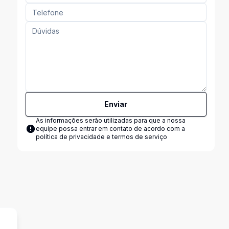
Enviar
As informações serão utilizadas para que a nossa
equipe possa entrar em contato de acordo com a
política de privacidade e termos de serviço