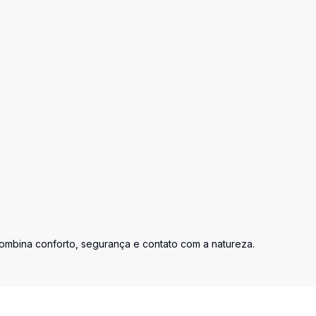
ombina conforto, segurança e contato com a natureza.