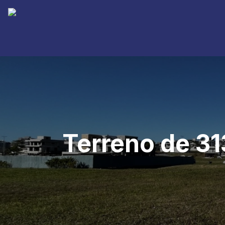
Terreno de 31