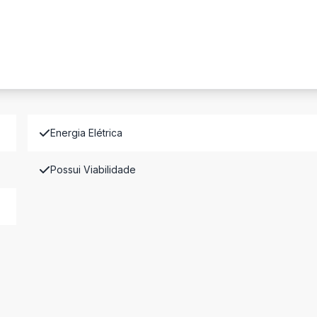
Energia Elétrica
Possui Viabilidade