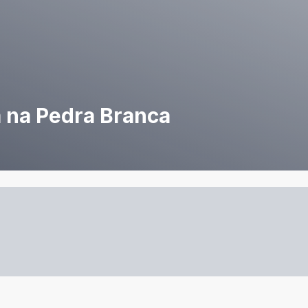
 na Pedra Branca