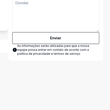
Enviar
As informações serão utilizadas para que a nossa
equipe possa entrar em contato de acordo com a
política de privacidade e termos de serviço