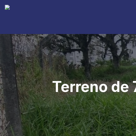
Terreno de 