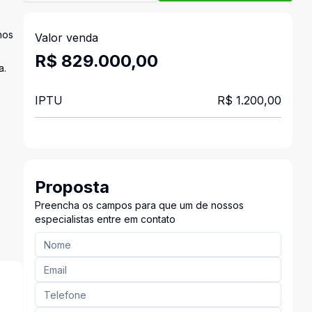
hos
Valor venda
R$ 829.000,00
a.
IPTU
R$ 1.200,00
Proposta
Preencha os campos para que um de nossos
especialistas entre em contato