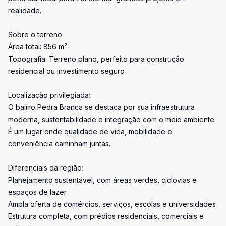
realidade.
Sobre o terreno:
Área total: 856 m²
Topografia: Terreno plano, perfeito para construção
residencial ou investimento seguro
Localização privilegiada:
O bairro Pedra Branca se destaca por sua infraestrutura
moderna, sustentabilidade e integração com o meio ambiente.
É um lugar onde qualidade de vida, mobilidade e
conveniência caminham juntas.
Diferenciais da região:
Planejamento sustentável, com áreas verdes, ciclovias e
espaços de lazer
Ampla oferta de comércios, serviços, escolas e universidades
Estrutura completa, com prédios residenciais, comerciais e