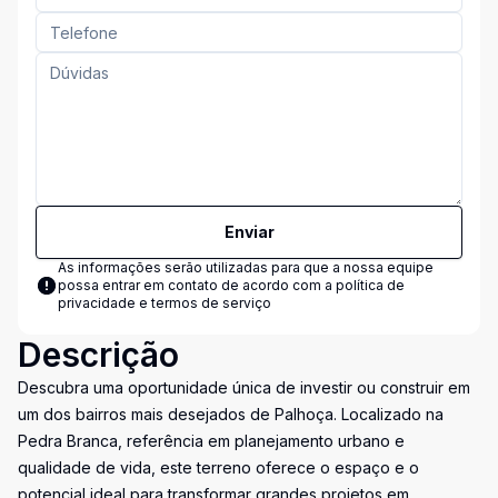
Enviar
As informações serão utilizadas para que a nossa equipe
possa entrar em contato de acordo com a
política de
privacidade e termos de serviço
Descrição
Descubra uma oportunidade única de investir ou construir em
um dos bairros mais desejados de Palhoça. Localizado na
Pedra Branca, referência em planejamento urbano e
qualidade de vida, este terreno oferece o espaço e o
potencial ideal para transformar grandes projetos em