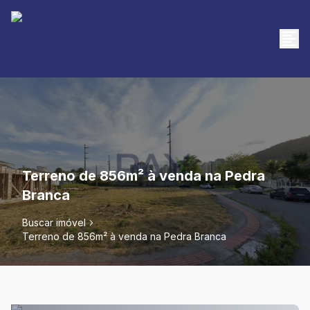
Terreno de 856m² à venda na Pedra
Branca
Buscar imóvel
Terreno de 856m² à venda na Pedra Branca