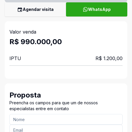
Agendar visita
WhatsApp
Valor venda
R$ 990.000,00
IPTU
R$ 1.200,00
Proposta
Preencha os campos para que um de nossos
especialistas entre em contato