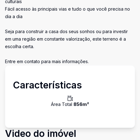
culturais
Fácil acesso às principais vias e tudo o que você precisa no
dia a dia
Seja para construir a casa dos seus sonhos ou para investir
em uma região em constante valorização, este terreno é a
escolha certa.
Entre em contato para mais informações.
Características
Área Total
856
m²
Video do imóvel