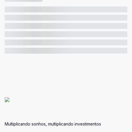
Multiplicando sonhos, multiplicando investimentos