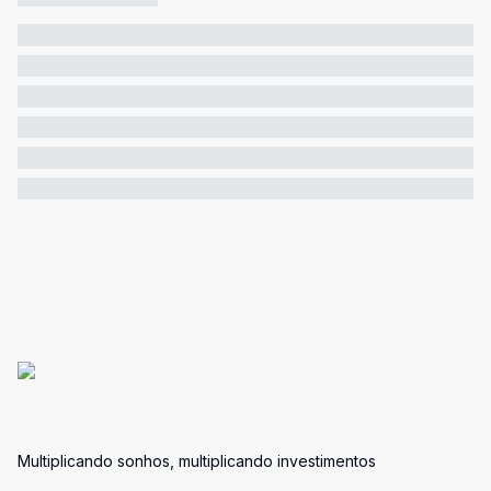
Multiplicando sonhos, multiplicando investimentos