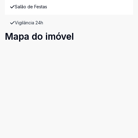
Salão de Festas
Vigilância 24h
Mapa do imóvel