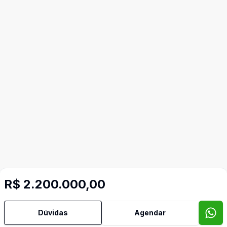
R$ 2.200.000,00
Dúvidas
Agendar