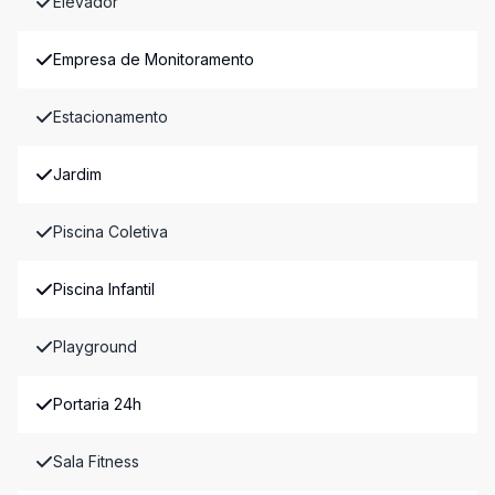
Elevador
Empresa de Monitoramento
Estacionamento
Jardim
Piscina Coletiva
Piscina Infantil
Playground
Portaria 24h
Sala Fitness