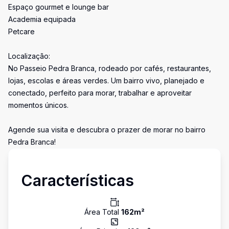
Espaço gourmet e lounge bar
Academia equipada
Petcare
Localização:
No Passeio Pedra Branca, rodeado por cafés, restaurantes,
lojas, escolas e áreas verdes. Um bairro vivo, planejado e
conectado, perfeito para morar, trabalhar e aproveitar
momentos únicos.
Agende sua visita e descubra o prazer de morar no bairro
Pedra Branca!
Características
Área Total
162
m²