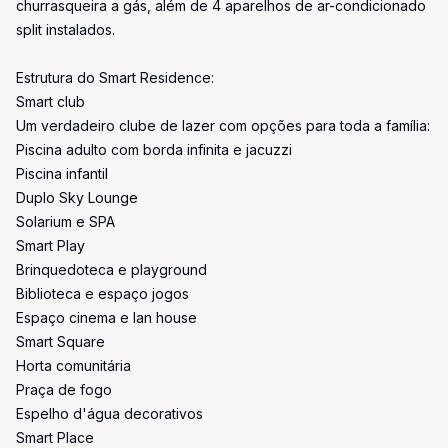
churrasqueira a gás, além de 4 aparelhos de ar-condicionado
split instalados.
Estrutura do Smart Residence:
Smart club
Um verdadeiro clube de lazer com opções para toda a família:
Piscina adulto com borda infinita e jacuzzi
Piscina infantil
Duplo Sky Lounge
Solarium e SPA
Smart Play
Brinquedoteca e playground
Biblioteca e espaço jogos
Espaço cinema e lan house
Smart Square
Horta comunitária
Praça de fogo
Espelho d'água decorativos
Smart Place