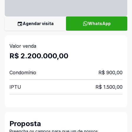
Agendar visita
WhatsApp
Valor venda
R$ 2.200.000,00
Condomínio
R$ 900,00
IPTU
R$ 1.500,00
Proposta
Preencha os campos para que um de nossos