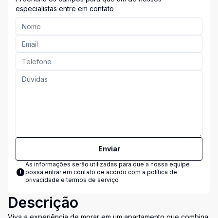
especialistas entre em contato
Enviar
As informações serão utilizadas para que a nossa equipe
possa entrar em contato de acordo com a
política de
privacidade e termos de serviço
Descrição
Viva a experiência de morar em um apartamento que combina