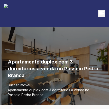
Apartamento duplex com 3
dormitórios à venda no Passeio Pedra
Branca
Buscar imóvel
Apartamento duplex com 3 dormitórios à venda no
Passeio Pedra Branca