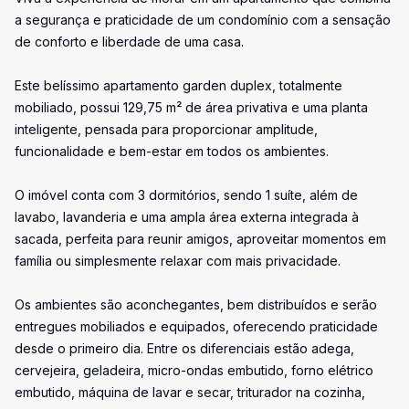
a segurança e praticidade de um condomínio com a sensação
de conforto e liberdade de uma casa.
Este belíssimo apartamento garden duplex, totalmente
mobiliado, possui 129,75 m² de área privativa e uma planta
inteligente, pensada para proporcionar amplitude,
funcionalidade e bem-estar em todos os ambientes.
O imóvel conta com 3 dormitórios, sendo 1 suíte, além de
lavabo, lavanderia e uma ampla área externa integrada à
sacada, perfeita para reunir amigos, aproveitar momentos em
família ou simplesmente relaxar com mais privacidade.
Os ambientes são aconchegantes, bem distribuídos e serão
entregues mobiliados e equipados, oferecendo praticidade
desde o primeiro dia. Entre os diferenciais estão adega,
cervejeira, geladeira, micro-ondas embutido, forno elétrico
embutido, máquina de lavar e secar, triturador na cozinha,