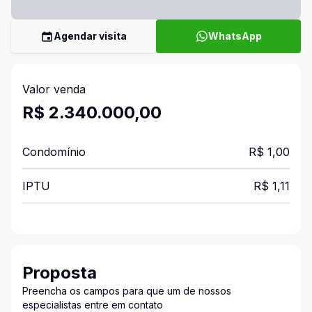
Agendar visita
WhatsApp
Valor venda
R$ 2.340.000,00
Condomínio
R$ 1,00
IPTU
R$ 1,11
Proposta
Preencha os campos para que um de nossos
especialistas entre em contato