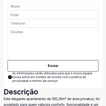
Enviar
As informações serão utilizadas para que a nossa equipe
possa entrar em contato de acordo com a
política de
privacidade e termos de serviço
Descrição
Este elegante apartamento de 156,26m² de área privativa, foi
projetado para quem valoriza conforto, funcionalidade e um