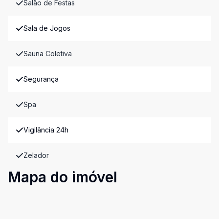
Salão de Festas
Sala de Jogos
Sauna Coletiva
Segurança
Spa
Vigilância 24h
Zelador
Mapa do imóvel