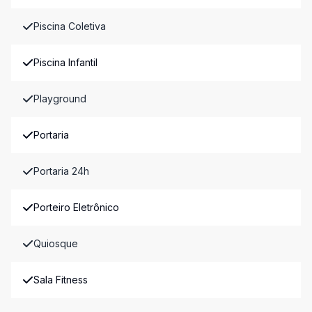
Piscina Coletiva
Piscina Infantil
Playground
Portaria
Portaria 24h
Porteiro Eletrônico
Quiosque
Sala Fitness