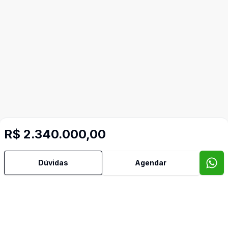
R$ 2.340.000,00
Dúvidas
Agendar