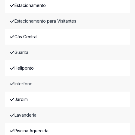
Estacionamento
Estacionamento para Visitantes
Gás Central
Guarita
Heliponto
Interfone
Jardim
Lavanderia
Piscina Aquecida