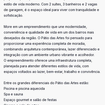
estilo de vida moderno. Com 2 suítes, 3 banheiros e 2 vagas
de garagem, é o espaço ideal para viver com tranquilidade e
sofisticação.
More em um empreendimento que une modernidade,
conveniência e qualidade de vida em um dos bairros mais
desejados da região. O Pátio das Artes foi pensado para
proporcionar uma experiência completa de moradia,
combinando arquitetura contemporânea, lazer diferenciado e
integração com um ambiente urbano vibrante e acolhedor.
O empreendimento oferece uma infraestrutura completa,
planejada para atender diferentes estilos de vida, com
espaços voltados ao lazer, bem-estar, trabalho e convivência.
Entre os grandes diferenciais do Pátio das Artes estão:
Piscina e piscina aquecida
Spa e sauna
Espaço gourmet e salão de festas