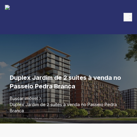
Duplex Jardim de 2 suítes à venda no
Passeio Pedra Branca
Buscar imóvel
Duplex Jardim de 2 suítes à venda no Passeio Pedra
Branca