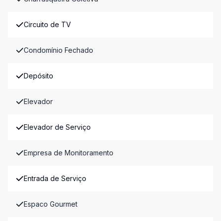
Circuito de TV
Condomínio Fechado
Depósito
Elevador
Elevador de Serviço
Empresa de Monitoramento
Entrada de Serviço
Espaco Gourmet