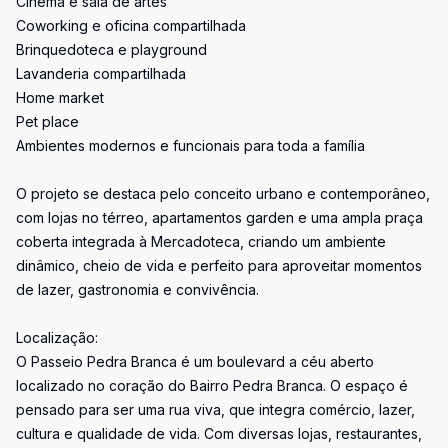
Cinema e sala de artes
Coworking e oficina compartilhada
Brinquedoteca e playground
Lavanderia compartilhada
Home market
Pet place
Ambientes modernos e funcionais para toda a família
O projeto se destaca pelo conceito urbano e contemporâneo,
com lojas no térreo, apartamentos garden e uma ampla praça
coberta integrada à Mercadoteca, criando um ambiente
dinâmico, cheio de vida e perfeito para aproveitar momentos
de lazer, gastronomia e convivência.
Localização:
O Passeio Pedra Branca é um boulevard a céu aberto
localizado no coração do Bairro Pedra Branca. O espaço é
pensado para ser uma rua viva, que integra comércio, lazer,
cultura e qualidade de vida. Com diversas lojas, restaurantes,