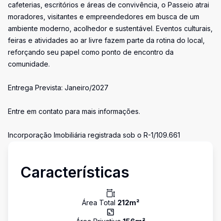
cafeterias, escritórios e áreas de convivência, o Passeio atrai
moradores, visitantes e empreendedores em busca de um
ambiente moderno, acolhedor e sustentável. Eventos culturais,
feiras e atividades ao ar livre fazem parte da rotina do local,
reforçando seu papel como ponto de encontro da
comunidade.
Entrega Prevista: Janeiro/2027
Entre em contato para mais informações.
Incorporação Imobiliária registrada sob o R-1/109.661
Características
Área Total
212
m²