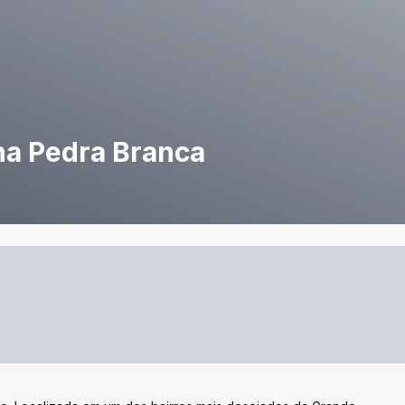
na Pedra Branca