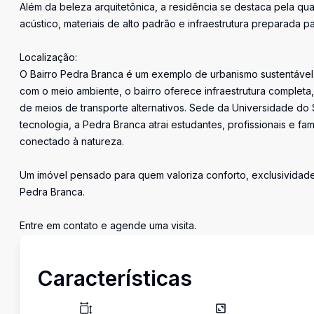
Além da beleza arquitetônica, a residência se destaca pela qu
acústico, materiais de alto padrão e infraestrutura preparada 
Localização:
O Bairro Pedra Branca é um exemplo de urbanismo sustentável 
com o meio ambiente, o bairro oferece infraestrutura completa,
de meios de transporte alternativos. Sede da Universidade do 
tecnologia, a Pedra Branca atrai estudantes, profissionais e fa
conectado à natureza.
Um imóvel pensado para quem valoriza conforto, exclusividad
Pedra Branca.
Entre em contato e agende uma visita.
Características