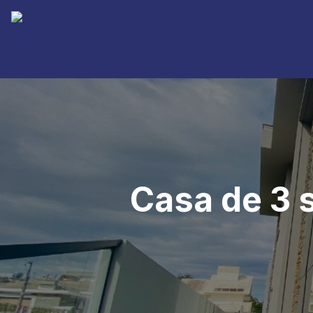
Casa de 3 