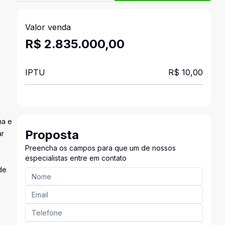
Valor venda
R$ 2.835.000,00
IPTU
R$ 10,00
ha e
Proposta
ar
Preencha os campos para que um de nossos
especialistas entre em contato
de