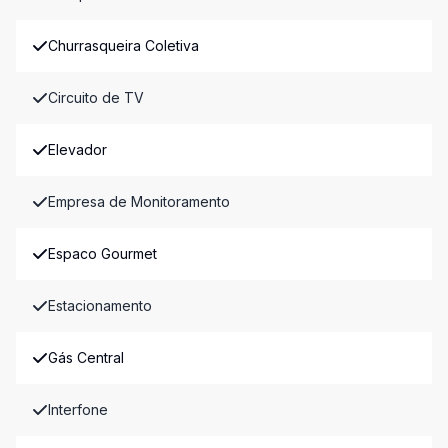
Churrasqueira Coletiva
Circuito de TV
Elevador
Empresa de Monitoramento
Espaco Gourmet
Estacionamento
Gás Central
Interfone