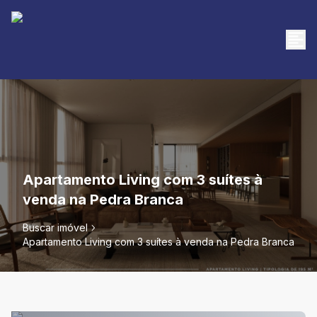
Apartamento Living com 3 suítes à
venda na Pedra Branca
Buscar imóvel
Apartamento Living com 3 suítes à venda na Pedra Branca