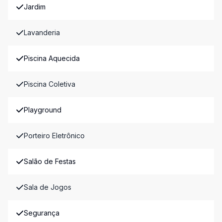
Jardim
Lavanderia
Piscina Aquecida
Piscina Coletiva
Playground
Porteiro Eletrônico
Salão de Festas
Sala de Jogos
Segurança