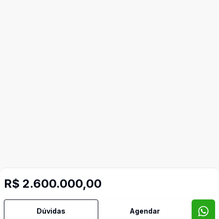
R$ 2.600.000,00
Dúvidas
Agendar