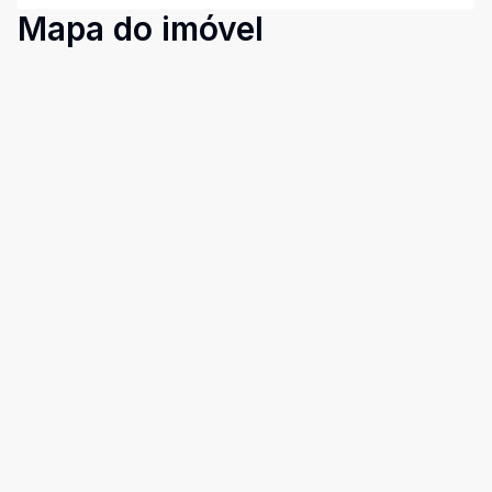
Mapa do imóvel