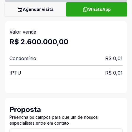
Agendar visita
WhatsApp
Valor venda
R$ 2.600.000,00
Condomínio
R$ 0,01
IPTU
R$ 0,01
Proposta
Preencha os campos para que um de nossos
especialistas entre em contato