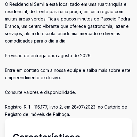
O Residencial Semilla está localizado em uma rua tranquila e
residencial, de frente para uma praça, em uma região com
muitas áreas verdes. Fica a poucos minutos do Passeio Pedra
Branca, um centro vibrante que oferece gastronomia, lazer e
serviços, além de escola, academia, mercado e diversas
comodidades para o dia a dia.
Previsão de entrega para agosto de 2026.
Entre em contato com a nossa equipe e saiba mais sobre este
empreendimento exclusivo.
Consulte valores e disponibilidade.
Registro: R-1 - 116.177, livro 2, em 28/07/2023, no Cartório de
Registro de Imóveis de Palhoça.