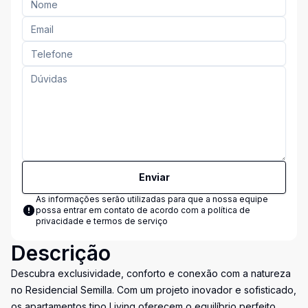
Enviar
As informações serão utilizadas para que a nossa equipe
possa entrar em contato de acordo com a
política de
privacidade e termos de serviço
Descrição
Descubra exclusividade, conforto e conexão com a natureza
no Residencial Semilla. Com um projeto inovador e sofisticado,
os apartamentos tipo Living oferecem o equilíbrio perfeito