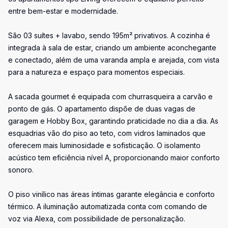
entre bem-estar e modernidade.
São 03 suítes + lavabo, sendo 195m² privativos. A cozinha é
integrada à sala de estar, criando um ambiente aconchegante
e conectado, além de uma varanda ampla e arejada, com vista
para a natureza e espaço para momentos especiais.
A sacada gourmet é equipada com churrasqueira a carvão e
ponto de gás. O apartamento dispõe de duas vagas de
garagem e Hobby Box, garantindo praticidade no dia a dia. As
esquadrias vão do piso ao teto, com vidros laminados que
oferecem mais luminosidade e sofisticação. O isolamento
acústico tem eficiência nível A, proporcionando maior conforto
sonoro.
O piso vinílico nas áreas íntimas garante elegância e conforto
térmico. A iluminação automatizada conta com comando de
voz via Alexa, com possibilidade de personalização.