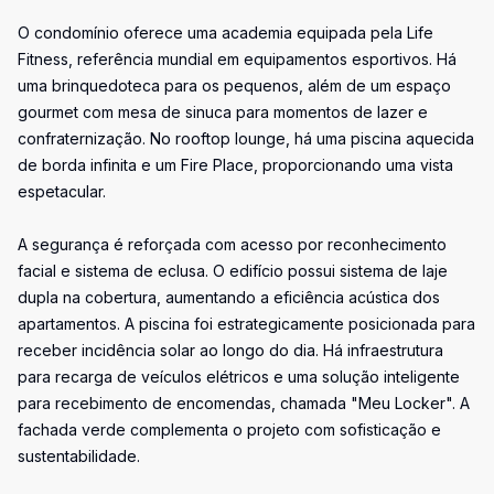
O condomínio oferece uma academia equipada pela Life
Fitness, referência mundial em equipamentos esportivos. Há
uma brinquedoteca para os pequenos, além de um espaço
gourmet com mesa de sinuca para momentos de lazer e
confraternização. No rooftop lounge, há uma piscina aquecida
de borda infinita e um Fire Place, proporcionando uma vista
espetacular.
A segurança é reforçada com acesso por reconhecimento
facial e sistema de eclusa. O edifício possui sistema de laje
dupla na cobertura, aumentando a eficiência acústica dos
apartamentos. A piscina foi estrategicamente posicionada para
receber incidência solar ao longo do dia. Há infraestrutura
para recarga de veículos elétricos e uma solução inteligente
para recebimento de encomendas, chamada "Meu Locker". A
fachada verde complementa o projeto com sofisticação e
sustentabilidade.