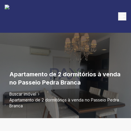
Apartamento de 2 dormitórios à venda
no Passeio Pedra Branca
Buscar imóvel
Apartamento de 2 dormitórios à venda no Passeio Pedra
Branca