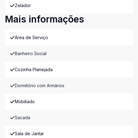
Zelador
Mais informações
Área de Serviço
Banheiro Social
Cozinha Planejada
Dormitório com Armários
Mobiliado
Sacada
Sala de Jantar