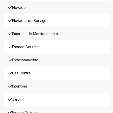
Elevador
Elevador de Serviço
Empresa de Monitoramento
Espaco Gourmet
Estacionamento
Gás Central
Interfone
Jardim
Piscina Coletiva