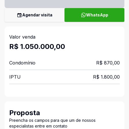
Agendar visita
WhatsApp
Valor venda
R$ 1.050.000,00
Condomínio
R$ 870,00
IPTU
R$ 1.800,00
Proposta
Preencha os campos para que um de nossos
especialistas entre em contato