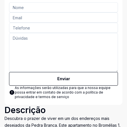
Enviar
As informações serão utilizadas para que a nossa equipe
possa entrar em contato de acordo com a
política de
privacidade e termos de serviço
Descrição
Descubra o prazer de viver em um dos endereços mais
desejados da Pedra Branca. Este apartamento no Bromélias 1,