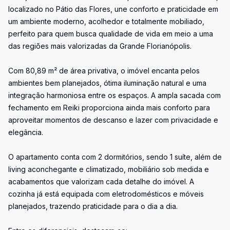
localizado no Pátio das Flores, une conforto e praticidade em
um ambiente moderno, acolhedor e totalmente mobiliado,
perfeito para quem busca qualidade de vida em meio a uma
das regiões mais valorizadas da Grande Florianópolis.
Com 80,89 m² de área privativa, o imóvel encanta pelos
ambientes bem planejados, ótima iluminação natural e uma
integração harmoniosa entre os espaços. A ampla sacada com
fechamento em Reiki proporciona ainda mais conforto para
aproveitar momentos de descanso e lazer com privacidade e
elegância.
O apartamento conta com 2 dormitórios, sendo 1 suíte, além de
living aconchegante e climatizado, mobiliário sob medida e
acabamentos que valorizam cada detalhe do imóvel. A
cozinha já está equipada com eletrodomésticos e móveis
planejados, trazendo praticidade para o dia a dia.