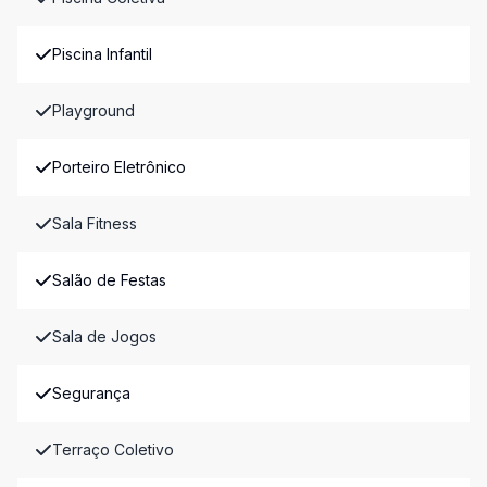
Piscina Infantil
Playground
Porteiro Eletrônico
Sala Fitness
Salão de Festas
Sala de Jogos
Segurança
Terraço Coletivo