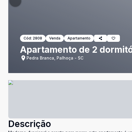
Cód:
2808
Venda
Apartamento
Apartamento de 2 dormitó
Pedra Branca, Palhoça - SC
Descrição