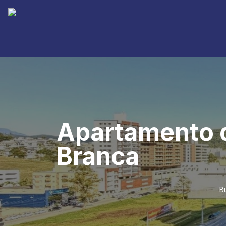
Apartamento d
Branca
B