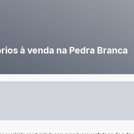
rios à venda na Pedra Branca