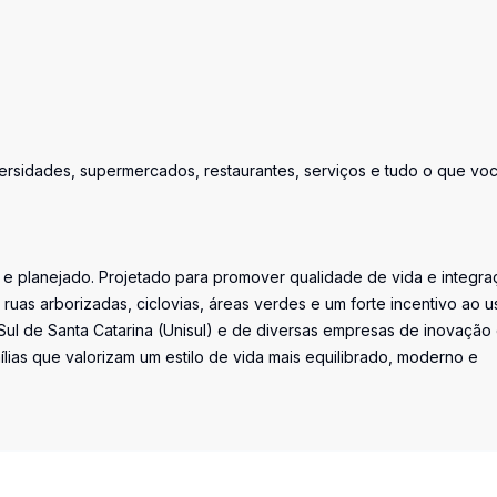
ersidades, supermercados, restaurantes, serviços e tudo o que vo
e planejado. Projetado para promover qualidade de vida e integra
 ruas arborizadas, ciclovias, áreas verdes e um forte incentivo ao u
Sul de Santa Catarina (Unisul) e de diversas empresas de inovação
mílias que valorizam um estilo de vida mais equilibrado, moderno e