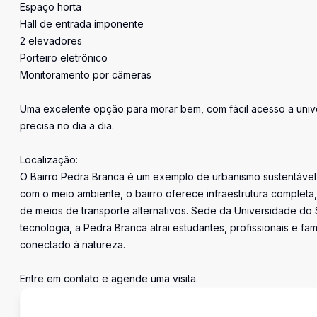
Espaço horta
Hall de entrada imponente
2 elevadores
Porteiro eletrônico
Monitoramento por câmeras
Uma excelente opção para morar bem, com fácil acesso a univ
precisa no dia a dia.
Localização:
O Bairro Pedra Branca é um exemplo de urbanismo sustentável 
com o meio ambiente, o bairro oferece infraestrutura completa,
de meios de transporte alternativos. Sede da Universidade do 
tecnologia, a Pedra Branca atrai estudantes, profissionais e fa
conectado à natureza.
Entre em contato e agende uma visita.