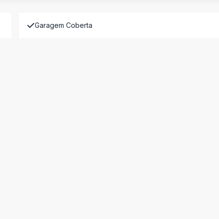
Garagem Coberta