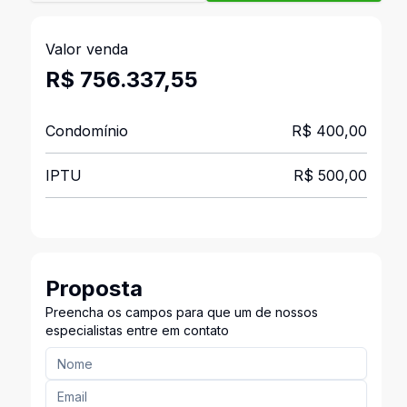
Valor venda
R$ 756.337,55
Condomínio
R$ 400,00
IPTU
R$ 500,00
Proposta
Preencha os campos para que um de nossos
especialistas entre em contato