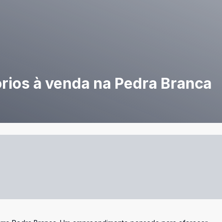
rios à venda na Pedra Branca