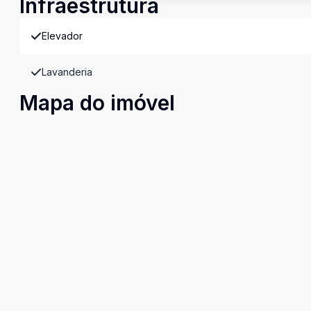
Infraestrutura
Elevador
Lavanderia
Mapa do imóvel