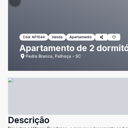
Cód:
AP1044
Venda
Apartamento
Apartamento de 2 dormitó
Pedra Branca, Palhoça - SC
Descrição