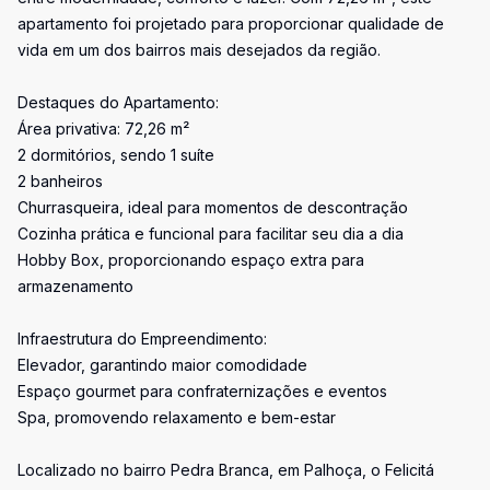
apartamento foi projetado para proporcionar qualidade de
vida em um dos bairros mais desejados da região.
Destaques do Apartamento:
Área privativa: 72,26 m²
2 dormitórios, sendo 1 suíte
2 banheiros
Churrasqueira, ideal para momentos de descontração
Cozinha prática e funcional para facilitar seu dia a dia
Hobby Box, proporcionando espaço extra para
armazenamento
Infraestrutura do Empreendimento:
Elevador, garantindo maior comodidade
Espaço gourmet para confraternizações e eventos
Spa, promovendo relaxamento e bem-estar
Localizado no bairro Pedra Branca, em Palhoça, o Felicitá