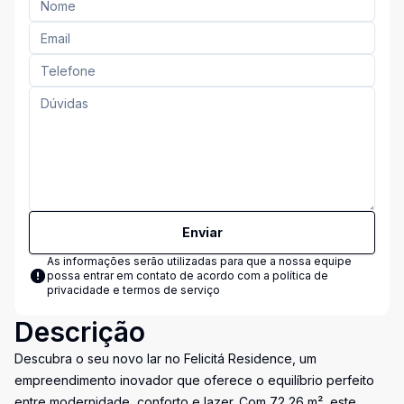
Enviar
As informações serão utilizadas para que a nossa equipe
possa entrar em contato de acordo com a
política de
privacidade e termos de serviço
Descrição
Descubra o seu novo lar no Felicitá Residence, um
empreendimento inovador que oferece o equilíbrio perfeito
entre modernidade, conforto e lazer. Com 72,26 m², este