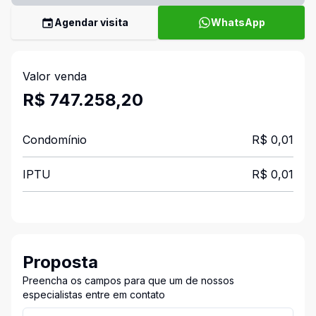
Agendar visita
WhatsApp
Valor venda
R$ 747.258,20
Condomínio
R$ 0,01
IPTU
R$ 0,01
Proposta
Preencha os campos para que um de nossos
especialistas entre em contato