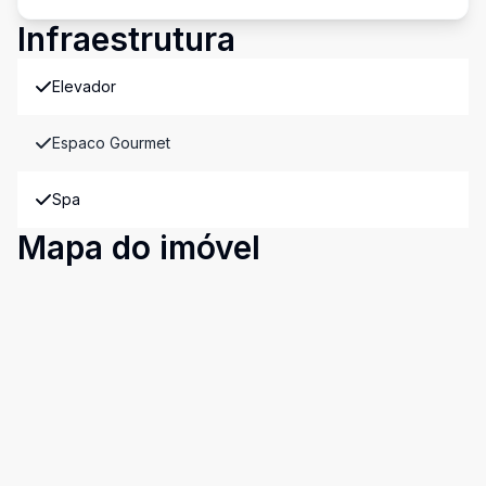
Infraestrutura
Elevador
Espaco Gourmet
Spa
Mapa do imóvel