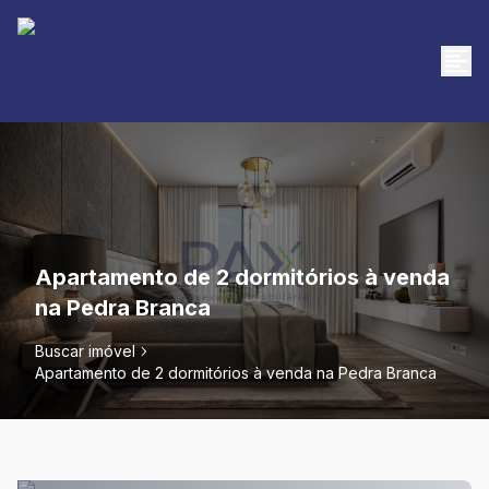
Apartamento de 2 dormitórios à venda
na Pedra Branca
Buscar imóvel
Apartamento de 2 dormitórios à venda na Pedra Branca