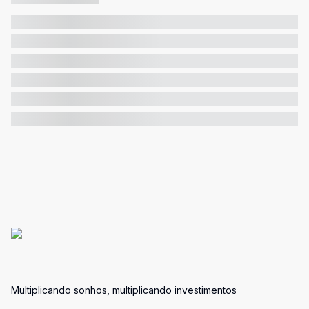
Multiplicando sonhos, multiplicando investimentos