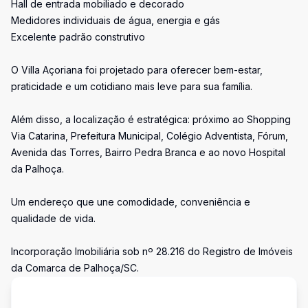
Hall de entrada mobiliado e decorado
Medidores individuais de água, energia e gás
Excelente padrão construtivo
O Villa Açoriana foi projetado para oferecer bem-estar,
praticidade e um cotidiano mais leve para sua família.
Além disso, a localização é estratégica: próximo ao Shopping
Via Catarina, Prefeitura Municipal, Colégio Adventista, Fórum,
Avenida das Torres, Bairro Pedra Branca e ao novo Hospital
da Palhoça.
Um endereço que une comodidade, conveniência e
qualidade de vida.
Incorporação Imobiliária sob nº 28.216 do Registro de Imóveis
da Comarca de Palhoça/SC.