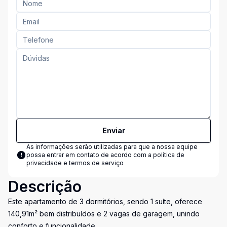
Enviar
As informações serão utilizadas para que a nossa equipe
possa entrar em contato de acordo com a
política de
privacidade e termos de serviço
Descrição
Este apartamento de 3 dormitórios, sendo 1 suíte, oferece
140,91m² bem distribuídos e 2 vagas de garagem, unindo
conforto e funcionalidade.