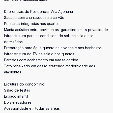
Diferenciais do Residencial Villa Açoriana:
Sacada com churrasqueira a carvão
Persianas integradas nos quartos
Manta acústica entre pavimentos, garantindo mais privacidade
Infraestrutura para ar-condicionado split na sala e nos
dormitórios
Preparação para água quente na cozinha e nos banheiros
Infraestrutura de TV na sala e nos quartos
Paredes com acabamento em massa corrida
Teto rebaixado em gesso, trazendo modernidade aos
ambientes
Estrutura do condomínio:
Salão de festas
Espaço infantil
Dois elevadores
Acessibilidade em todas as áreas