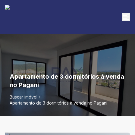
Apartamento de 3 dormitórios à venda
no Pagani
Buscar imóvel
Apartamento de 3 dormitórios à venda no Pagani