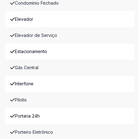
Condomínio Fechado
Elevador
Elevador de Serviço
Estacionamento
Gás Central
Interfone
Pilotis
Portaria 24h
Porteiro Eletrônico