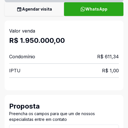
Agendar visita
WhatsApp
Valor venda
R$ 1.950.000,00
Condomínio
R$ 611,34
IPTU
R$ 1,00
Proposta
Preencha os campos para que um de nossos
especialistas entre em contato