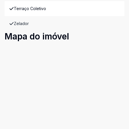
Terraço Coletivo
Zelador
Mapa do imóvel