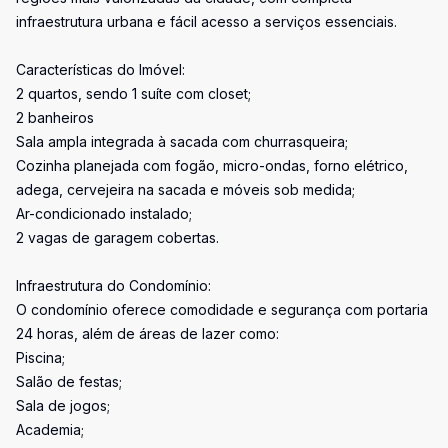
infraestrutura urbana e fácil acesso a serviços essenciais.
Características do Imóvel:
2 quartos, sendo 1 suíte com closet;
2 banheiros
Sala ampla integrada à sacada com churrasqueira;
Cozinha planejada com fogão, micro-ondas, forno elétrico,
adega, cervejeira na sacada e móveis sob medida;
Ar-condicionado instalado;
2 vagas de garagem cobertas.
Infraestrutura do Condomínio:
O condomínio oferece comodidade e segurança com portaria
24 horas, além de áreas de lazer como:
Piscina;
Salão de festas;
Sala de jogos;
Academia;