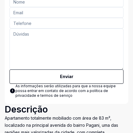
Enviar
As informações serão utilizadas para que a nossa equipe
possa entrar em contato de acordo com a
política de
privacidade e termos de serviço
Descrição
Apartamento totalmente mobiliado com área de 83 m²,
localizado na principal avenida do bairro Pagani, uma das
regiões mais valorizadas da cidade, com completa