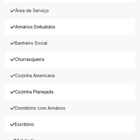
Área de Serviço
Armários Embutidos
Banheiro Social
Churrasqueira
Cozinha Americana
Cozinha Planejada
Dormitório com Armários
Escritório