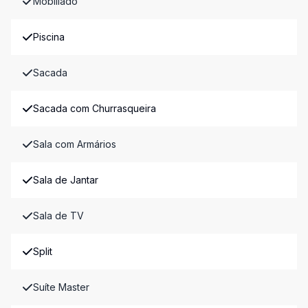
Mobiliado
Piscina
Sacada
Sacada com Churrasqueira
Sala com Armários
Sala de Jantar
Sala de TV
Split
Suíte Master