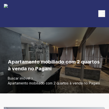
Apartamento mobiliado com 2 quartos
à venda no Pagani
Buscar imóvel
Apartamento mobiliado com 2 quartos à venda no Pagani