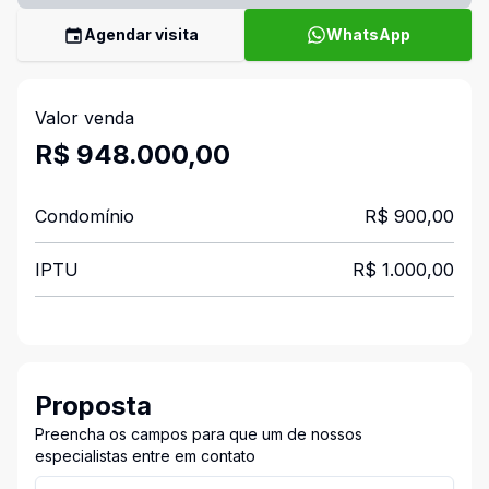
Agendar visita
WhatsApp
Valor venda
R$ 948.000,00
Condomínio
R$ 900,00
IPTU
R$ 1.000,00
Proposta
Preencha os campos para que um de nossos
especialistas entre em contato