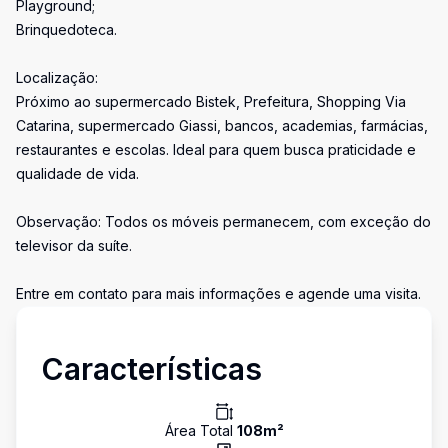
Playground;
Brinquedoteca.
Localização:
Próximo ao supermercado Bistek, Prefeitura, Shopping Via
Catarina, supermercado Giassi, bancos, academias, farmácias,
restaurantes e escolas. Ideal para quem busca praticidade e
qualidade de vida.
Observação: Todos os móveis permanecem, com exceção do
televisor da suíte.
Entre em contato para mais informações e agende uma visita.
Características
Área Total
108
m²