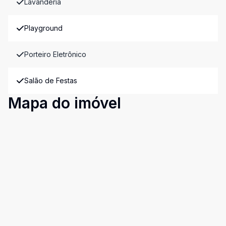
Lavanderia
Playground
Porteiro Eletrônico
Salão de Festas
Mapa do imóvel