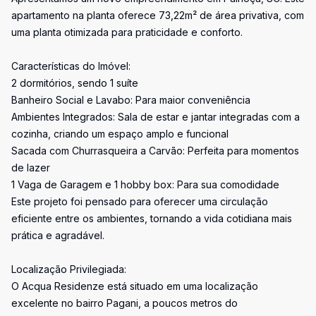
apartamento na planta oferece 73,22m² de área privativa, com
uma planta otimizada para praticidade e conforto.
Características do Imóvel:
2 dormitórios, sendo 1 suíte
Banheiro Social e Lavabo: Para maior conveniência
Ambientes Integrados: Sala de estar e jantar integradas com a
cozinha, criando um espaço amplo e funcional
Sacada com Churrasqueira a Carvão: Perfeita para momentos
de lazer
1 Vaga de Garagem e 1 hobby box: Para sua comodidade
Este projeto foi pensado para oferecer uma circulação
eficiente entre os ambientes, tornando a vida cotidiana mais
prática e agradável.
Localização Privilegiada:
O Acqua Residenze está situado em uma localização
excelente no bairro Pagani, a poucos metros do