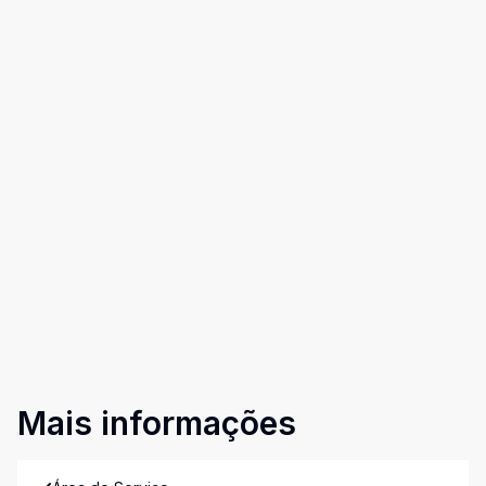
Mais informações