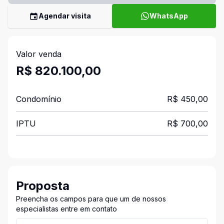
Agendar visita
WhatsApp
Valor venda
R$ 820.100,00
Condomínio
R$ 450,00
IPTU
R$ 700,00
Proposta
Preencha os campos para que um de nossos
especialistas entre em contato