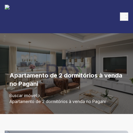
Apartamento de 2 dormitórios à venda
no Pagani
Buscar imóvel
Apartamento de 2 dormitórios à venda no Pagani