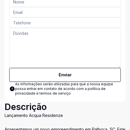
Enviar
As informações serão utilizadas para que a nossa equipe
possa entrar em contato de acordo com a
política de
privacidade e termos de serviço
Descrição
Lançamento Acqua Residenze
Apresentamos um novo empreendimento em Palhoça, SC. Este