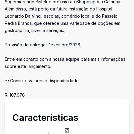
Supermercado Bistek e próximo ao Shopping Via Catarina.
Além disso, está perto da futura instalação do Hospital
Leonardo Da Vinci, escolas, comércio local e do Passeio
Pedra Branca, que oferece uma variedade de opções em
gastronomia, lazer e serviços.
Previsão de entrega: Dezembro/2026
Entre em contato com a nossa equipe para mais informações
sobre este lançamento.
**Consulte valores e disponibilidade
RI 107.078
Características