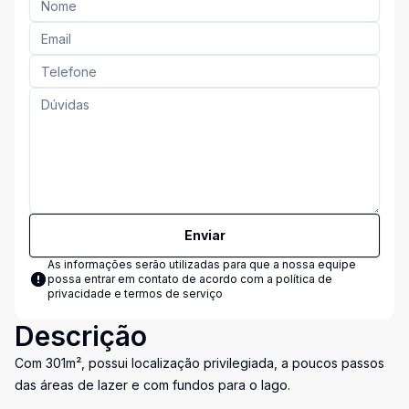
Enviar
As informações serão utilizadas para que a nossa equipe
possa entrar em contato de acordo com a
política de
privacidade e termos de serviço
Descrição
Com 301m², possui localização privilegiada, a poucos passos
das áreas de lazer e com fundos para o lago.