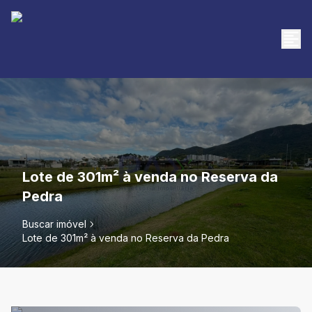
Lote de 301m² à venda no Reserva da
Pedra
Buscar imóvel
Lote de 301m² à venda no Reserva da Pedra