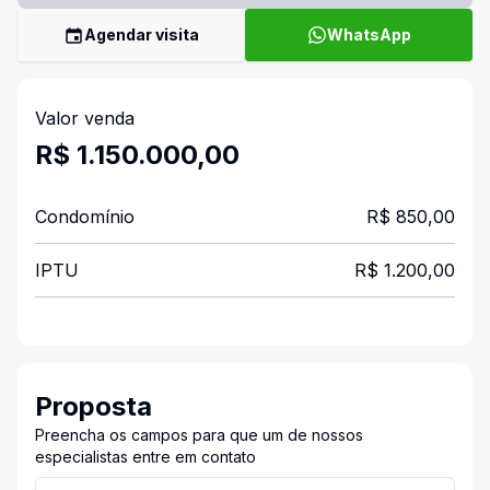
Agendar visita
WhatsApp
Valor venda
R$ 1.150.000,00
Condomínio
R$ 850,00
IPTU
R$ 1.200,00
Proposta
Preencha os campos para que um de nossos
especialistas entre em contato