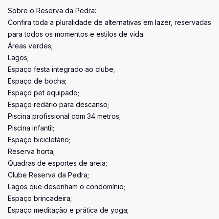
Sobre o Reserva da Pedra:
Confira toda a pluralidade de alternativas em lazer, reservadas
para todos os momentos e estilos de vida.
Áreas verdes;
Lagos;
Espaço festa integrado ao clube;
Espaço de bocha;
Espaço pet equipado;
Espaço redário para descanso;
Piscina profissional com 34 metros;
Piscina infantil;
Espaço bicicletário;
Reserva horta;
Quadras de esportes de areia;
Clube Reserva da Pedra;
Lagos que desenham o condomínio;
Espaço brincadeira;
Espaço meditação e prática de yoga;