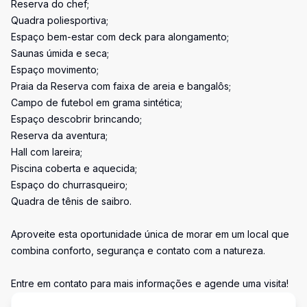
Reserva do chef;
Quadra poliesportiva;
Espaço bem-estar com deck para alongamento;
Saunas úmida e seca;
Espaço movimento;
Praia da Reserva com faixa de areia e bangalôs;
Campo de futebol em grama sintética;
Espaço descobrir brincando;
Reserva da aventura;
Hall com lareira;
Piscina coberta e aquecida;
Espaço do churrasqueiro;
Quadra de tênis de saibro.
Aproveite esta oportunidade única de morar em um local que
combina conforto, segurança e contato com a natureza.
Entre em contato para mais informações e agende uma visita!