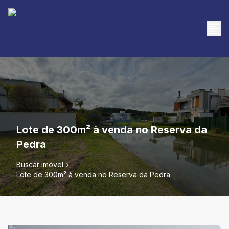
Lote de 300m² à venda no Reserva da
Pedra
Buscar imóvel
Lote de 300m² à venda no Reserva da Pedra