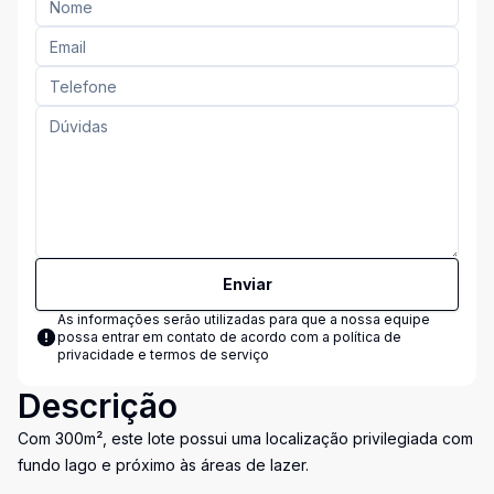
Enviar
As informações serão utilizadas para que a nossa equipe
possa entrar em contato de acordo com a
política de
privacidade e termos de serviço
Descrição
Com 300m², este lote possui uma localização privilegiada com
fundo lago e próximo às áreas de lazer.