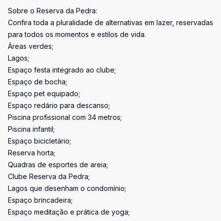
Sobre o Reserva da Pedra:
Confira toda a pluralidade de alternativas em lazer, reservadas
para todos os momentos e estilos de vida.
Áreas verdes;
Lagos;
Espaço festa integrado ao clube;
Espaço de bocha;
Espaço pet equipado;
Espaço redário para descanso;
Piscina profissional com 34 metros;
Piscina infantil;
Espaço bicicletário;
Reserva horta;
Quadras de esportes de areia;
Clube Reserva da Pedra;
Lagos que desenham o condomínio;
Espaço brincadeira;
Espaço meditação e prática de yoga;