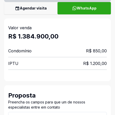
Agendar visita
WhatsApp
Valor venda
R$ 1.384.900,00
Condomínio
R$ 850,00
IPTU
R$ 1.200,00
Proposta
Preencha os campos para que um de nossos
especialistas entre em contato