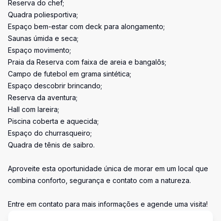
Reserva do chef;
Quadra poliesportiva;
Espaço bem-estar com deck para alongamento;
Saunas úmida e seca;
Espaço movimento;
Praia da Reserva com faixa de areia e bangalôs;
Campo de futebol em grama sintética;
Espaço descobrir brincando;
Reserva da aventura;
Hall com lareira;
Piscina coberta e aquecida;
Espaço do churrasqueiro;
Quadra de tênis de saibro.
Aproveite esta oportunidade única de morar em um local que
combina conforto, segurança e contato com a natureza.
Entre em contato para mais informações e agende uma visita!