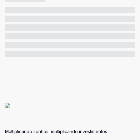
Multiplicando sonhos, multiplicando investimentos