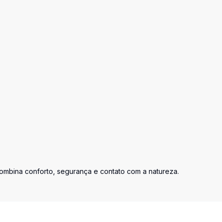
ombina conforto, segurança e contato com a natureza.