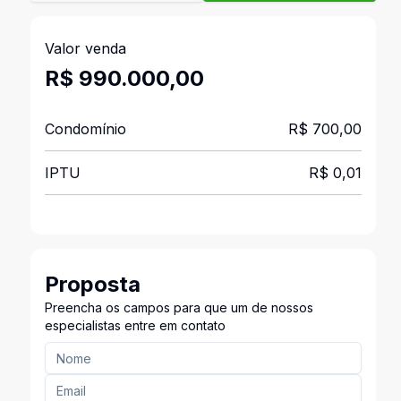
Valor venda
R$ 990.000,00
Condomínio
R$ 700,00
IPTU
R$ 0,01
Proposta
Preencha os campos para que um de nossos
especialistas entre em contato