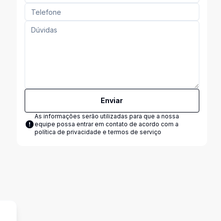
Enviar
As informações serão utilizadas para que a nossa
equipe possa entrar em contato de acordo com a
política de privacidade e termos de serviço