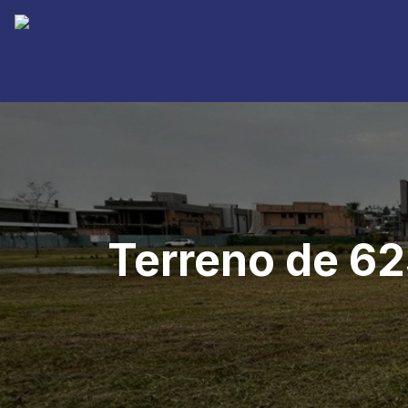
Terreno de 62