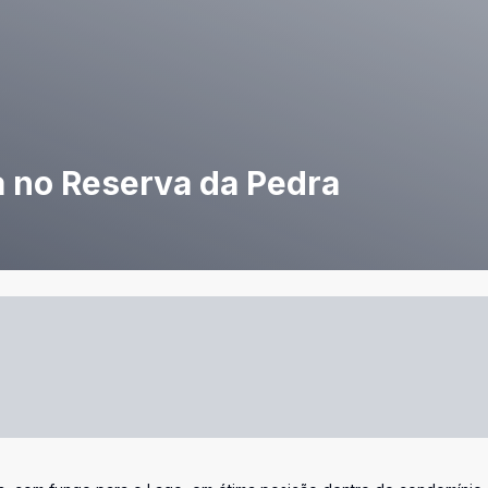
 no Reserva da Pedra