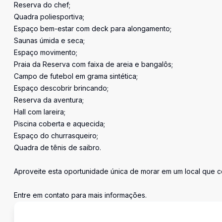
Reserva do chef;
Quadra poliesportiva;
Espaço bem-estar com deck para alongamento;
Saunas úmida e seca;
Espaço movimento;
Praia da Reserva com faixa de areia e bangalôs;
Campo de futebol em grama sintética;
Espaço descobrir brincando;
Reserva da aventura;
Hall com lareira;
Piscina coberta e aquecida;
Espaço do churrasqueiro;
Quadra de tênis de saibro.
Aproveite esta oportunidade única de morar em um local que c
Entre em contato para mais informações.