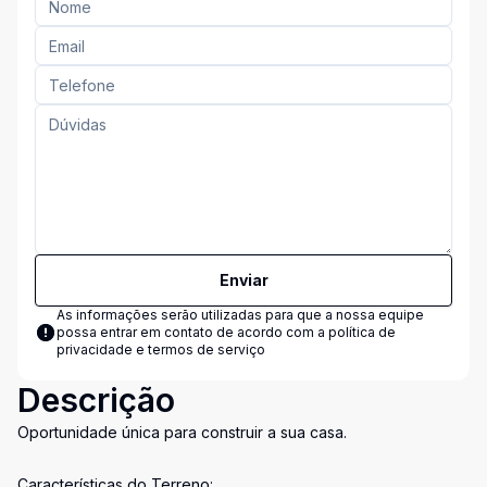
Enviar
As informações serão utilizadas para que a nossa equipe
possa entrar em contato de acordo com a
política de
privacidade e termos de serviço
Descrição
Oportunidade única para construir a sua casa.
Características do Terreno: