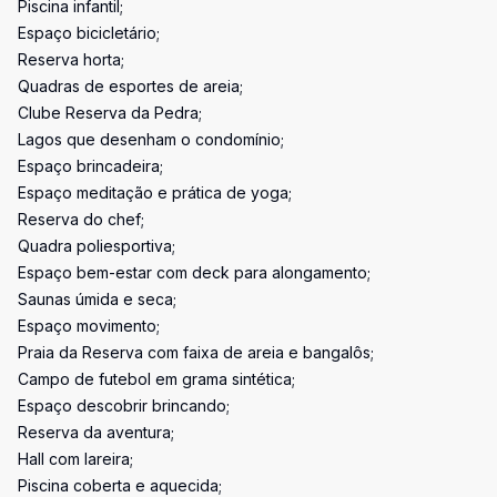
Piscina infantil;
Espaço bicicletário;
Reserva horta;
Quadras de esportes de areia;
Clube Reserva da Pedra;
Lagos que desenham o condomínio;
Espaço brincadeira;
Espaço meditação e prática de yoga;
Reserva do chef;
Quadra poliesportiva;
Espaço bem-estar com deck para alongamento;
Saunas úmida e seca;
Espaço movimento;
Praia da Reserva com faixa de areia e bangalôs;
Campo de futebol em grama sintética;
Espaço descobrir brincando;
Reserva da aventura;
Hall com lareira;
Piscina coberta e aquecida;