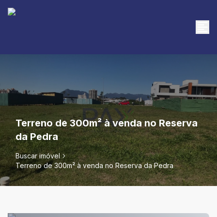
Terreno de 300m² à venda no Reserva
da Pedra
Buscar imóvel
Terreno de 300m² à venda no Reserva da Pedra