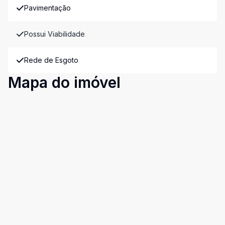
Pavimentação
Possui Viabilidade
Rede de Esgoto
Mapa do imóvel