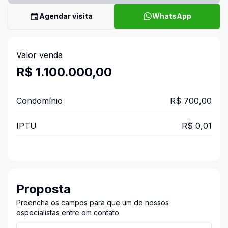
Agendar visita
WhatsApp
Valor venda
R$ 1.100.000,00
Condomínio
R$ 700,00
IPTU
R$ 0,01
Proposta
Preencha os campos para que um de nossos
especialistas entre em contato