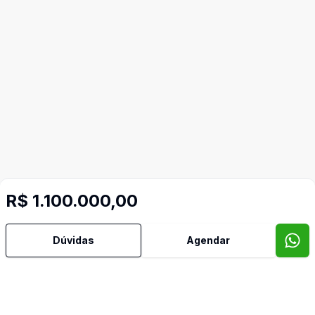
R$ 1.100.000,00
Dúvidas
Agendar