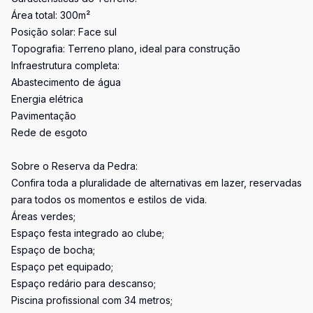
Área total: 300m²
Posição solar: Face sul
Topografia: Terreno plano, ideal para construção
Infraestrutura completa:
Abastecimento de água
Energia elétrica
Pavimentação
Rede de esgoto
Sobre o Reserva da Pedra:
Confira toda a pluralidade de alternativas em lazer, reservadas
para todos os momentos e estilos de vida.
Áreas verdes;
Espaço festa integrado ao clube;
Espaço de bocha;
Espaço pet equipado;
Espaço redário para descanso;
Piscina profissional com 34 metros;