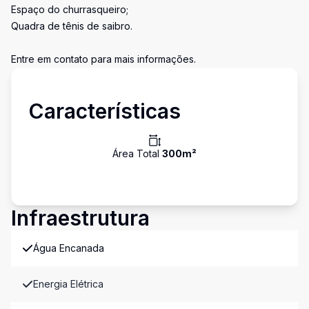
Espaço do churrasqueiro;
Quadra de tênis de saibro.
Entre em contato para mais informações.
Características
Área Total
300
m²
Infraestrutura
Água Encanada
Energia Elétrica