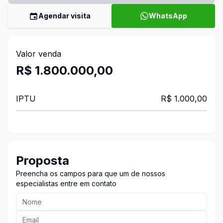
Agendar visita
WhatsApp
Valor venda
R$ 1.800.000,00
IPTU
R$ 1.000,00
Proposta
Preencha os campos para que um de nossos
especialistas entre em contato