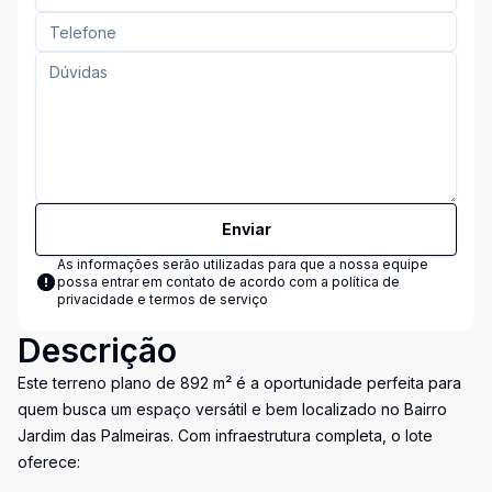
Enviar
As informações serão utilizadas para que a nossa equipe
possa entrar em contato de acordo com a
política de
privacidade e termos de serviço
Descrição
Este terreno plano de 892 m² é a oportunidade perfeita para
quem busca um espaço versátil e bem localizado no Bairro
Jardim das Palmeiras. Com infraestrutura completa, o lote
oferece: