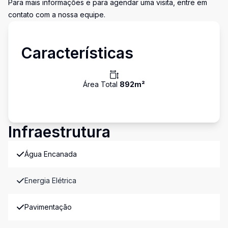
Para mais informações e para agendar uma visita, entre em
contato com a nossa equipe.
Características
Área Total
892
m²
Infraestrutura
Água Encanada
Energia Elétrica
Pavimentação