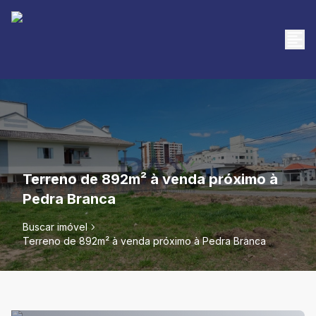
Terreno de 892m² à venda próximo à
Pedra Branca
Buscar imóvel
Terreno de 892m² à venda próximo à Pedra Branca