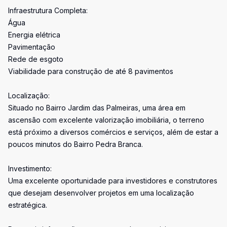
Infraestrutura Completa:
Água
Energia elétrica
Pavimentação
Rede de esgoto
Viabilidade para construção de até 8 pavimentos
Localização:
Situado no Bairro Jardim das Palmeiras, uma área em
ascensão com excelente valorização imobiliária, o terreno
está próximo a diversos comércios e serviços, além de estar a
poucos minutos do Bairro Pedra Branca.
Investimento:
Uma excelente oportunidade para investidores e construtores
que desejam desenvolver projetos em uma localização
estratégica.