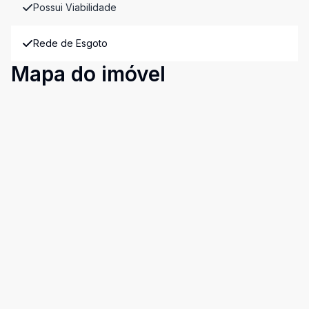
Possui Viabilidade
Rede de Esgoto
Mapa do imóvel