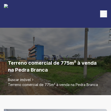
Terreno comercial de 775m² à venda
na Pedra Branca
Buscar imóvel
Terreno comercial de 775m² à venda na Pedra Branca