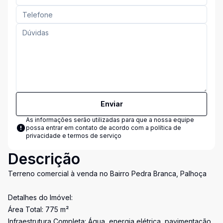
Enviar
As informações serão utilizadas para que a nossa equipe
possa entrar em contato de acordo com a
política de
privacidade e termos de serviço
Descrição
Terreno comercial à venda no Bairro Pedra Branca, Palhoça
Detalhes do Imóvel:
Área Total: 775 m²
Infraestrutura Completa: Água, energia elétrica, pavimentação