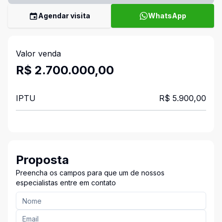
Agendar visita
WhatsApp
Valor venda
R$ 2.700.000,00
IPTU
R$ 5.900,00
Proposta
Preencha os campos para que um de nossos
especialistas entre em contato