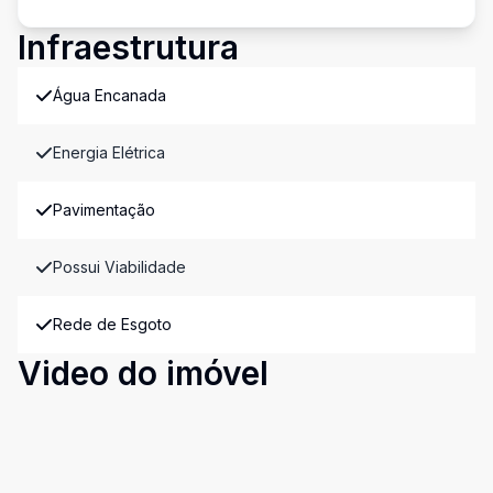
Infraestrutura
Água Encanada
Energia Elétrica
Pavimentação
Possui Viabilidade
Rede de Esgoto
Video do imóvel