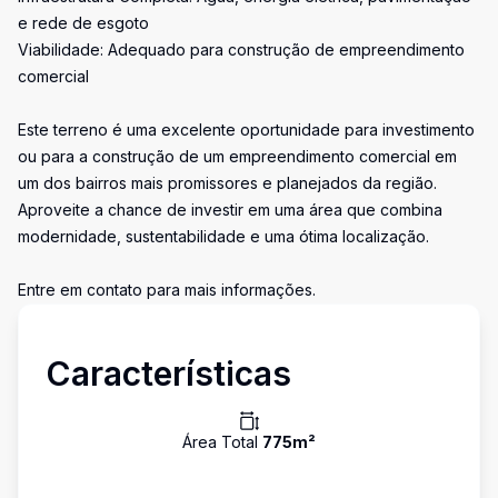
e rede de esgoto
Viabilidade: Adequado para construção de empreendimento
comercial
Este terreno é uma excelente oportunidade para investimento
ou para a construção de um empreendimento comercial em
um dos bairros mais promissores e planejados da região.
Aproveite a chance de investir em uma área que combina
modernidade, sustentabilidade e uma ótima localização.
Entre em contato para mais informações.
Características
Área Total
775
m²