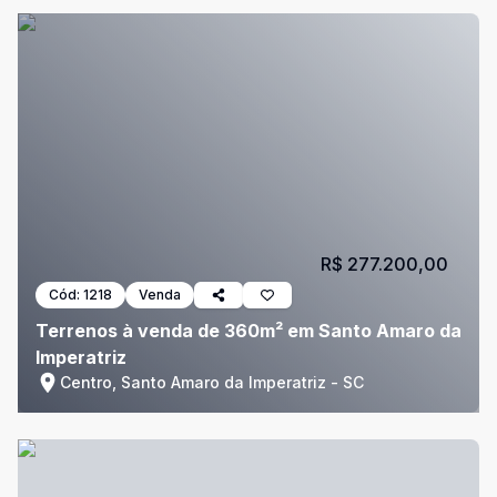
R$ 277.200,00
Cód:
1218
Venda
Terrenos à venda de 360m² em Santo Amaro da
Imperatriz
Centro, Santo Amaro da Imperatriz - SC