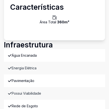
Características
Área Total
360
m²
Infraestrutura
Água Encanada
Energia Elétrica
Pavimentação
Possui Viabilidade
Rede de Esgoto