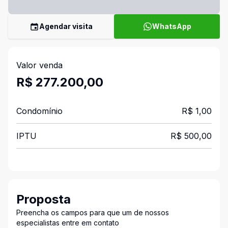
Agendar visita
WhatsApp
Valor venda
R$ 277.200,00
Condomínio
R$ 1,00
IPTU
R$ 500,00
Proposta
Preencha os campos para que um de nossos
especialistas entre em contato