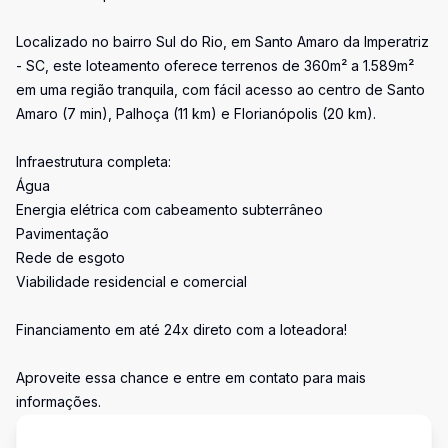
Localizado no bairro Sul do Rio, em Santo Amaro da Imperatriz
- SC, este loteamento oferece terrenos de 360m² a 1.589m²
em uma região tranquila, com fácil acesso ao centro de Santo
Amaro (7 min), Palhoça (11 km) e Florianópolis (20 km).
Infraestrutura completa:
Água
Energia elétrica com cabeamento subterrâneo
Pavimentação
Rede de esgoto
Viabilidade residencial e comercial
Financiamento em até 24x direto com a loteadora!
Aproveite essa chance e entre em contato para mais
informações.