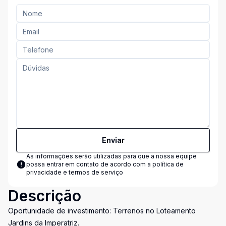
Enviar
As informações serão utilizadas para que a nossa equipe
possa entrar em contato de acordo com a
política de
privacidade e termos de serviço
Descrição
Oportunidade de investimento: Terrenos no Loteamento
Jardins da Imperatriz.