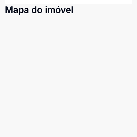
Mapa do imóvel