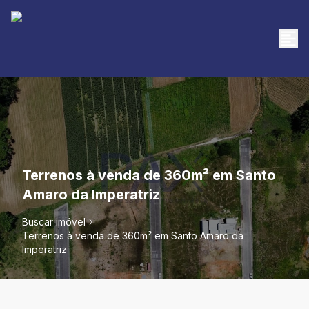
Terrenos à venda de 360m² em Santo
Amaro da Imperatriz
Buscar imóvel
Terrenos à venda de 360m² em Santo Amaro da
Imperatriz