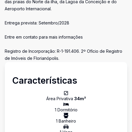
das praias do Norte da ilha, da Lagoa da Conceição e do
Aeroporto Internacional.
Entrega prevista: Setembro/2028
Entre em contato para mais informações
Registro de Incorporação: R-1-191.406. 2º Ofício de Registro
de Imóveis de Florianópolis.
Características
Área Privativa
34
m²
1
Dormitório
1
Banheiro