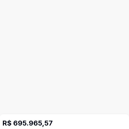
R$ 695.965,57