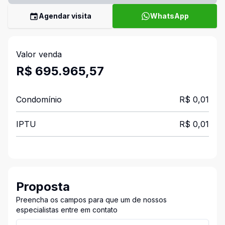
Agendar visita
WhatsApp
Valor venda
R$ 695.965,57
Condomínio
R$ 0,01
IPTU
R$ 0,01
Proposta
Preencha os campos para que um de nossos
especialistas entre em contato