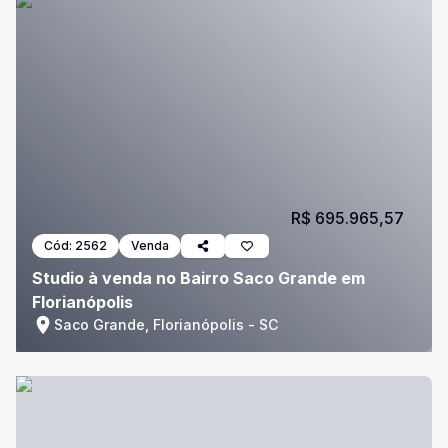
R$ 695.965,57
Cód:
2562
Venda
Studio à venda no Bairro Saco Grande em
Florianópolis
Saco Grande, Florianópolis - SC