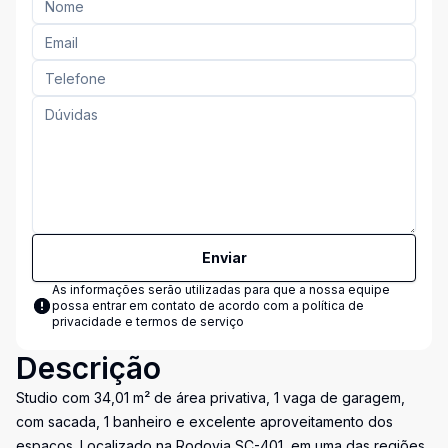
Enviar
As informações serão utilizadas para que a nossa equipe
possa entrar em contato de acordo com a
política de
privacidade e termos de serviço
Descrição
Studio com 34,01 m² de área privativa, 1 vaga de garagem,
com sacada, 1 banheiro e excelente aproveitamento dos
espaços. Localizado na Rodovia SC-401, em uma das regiões