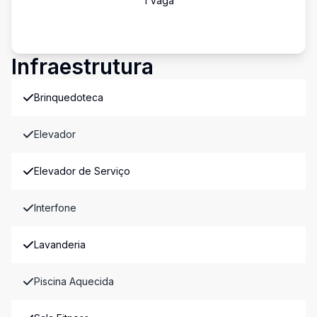
1
Vaga
Infraestrutura
Brinquedoteca
Elevador
Elevador de Serviço
Interfone
Lavanderia
Piscina Aquecida