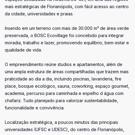
mais estratégicas de Florianópolis, com fácil acesso ao centro
da cidade, universidades e praias.
Inserido em um terreno com mais de 30.000 m² de área verde
preservada, o BOSC Ecovillage foi concebido para integrar
moradia, trabalho e lazer, promovendo equilíbrio, bem-estar e
qualidade de vida.
O empreendimento reúne studios e apartamentos, além de
uma ampla estrutura de áreas compartilhadas que trazem mais
praticidade ao dia a dia, incluindo piscinas, lavanderia, fire
place, bosque ecológico, sauna, coworking, espaço gourmet,
academia, percurso para caminhada e espelho d água com
chafariz. Tudo planejado para valorizar sustentabilidade,
funcionalidade e convivência.
Localização estratégica, a poucos minutos das principais
universidades (UFSC e UDESC), do centro de Florianópolis,