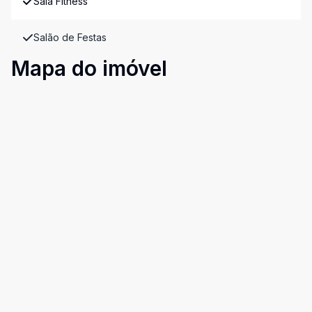
Sala Fitness
Salão de Festas
Mapa do imóvel