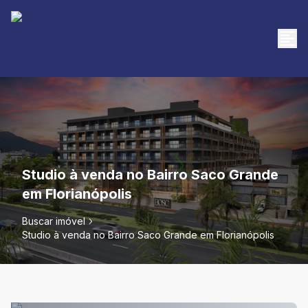
Studio à venda no Bairro Saco Grande
em Florianópolis
Buscar imóvel
Studio à venda no Bairro Saco Grande em Florianópolis