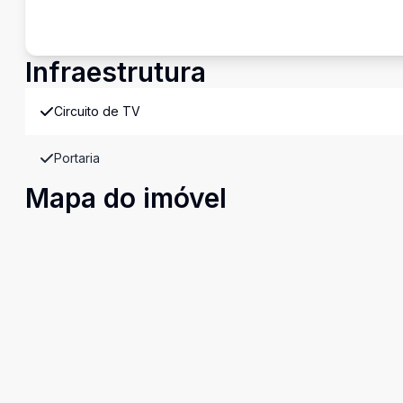
Infraestrutura
Circuito de TV
Portaria
Mapa do imóvel