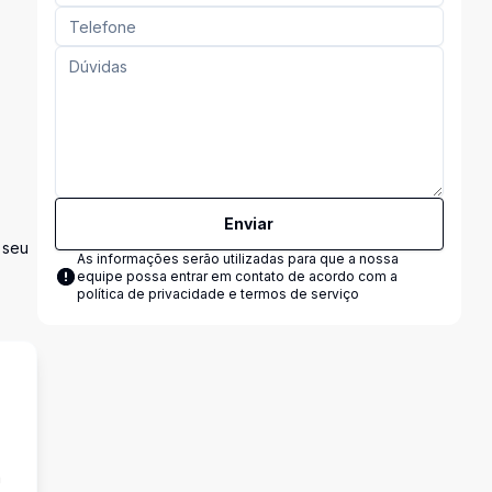
Enviar
 seu
As informações serão utilizadas para que a nossa
equipe possa entrar em contato de acordo com a
política de privacidade e termos de serviço
a