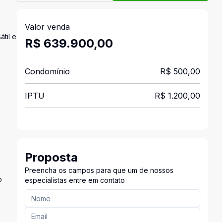
Valor venda
til e
R$ 639.900,00
Condomínio
R$ 500,00
IPTU
R$ 1.200,00
Proposta
Preencha os campos para que um de nossos
o
especialistas entre em contato