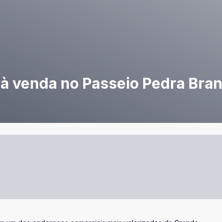
 à venda no Passeio Pedra Bra