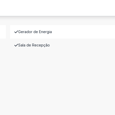
Gerador de Energia
Sala de Recepção