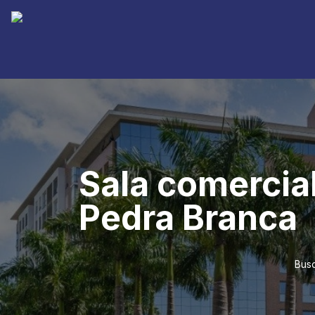
Sala comercia
Pedra Branca
Busc