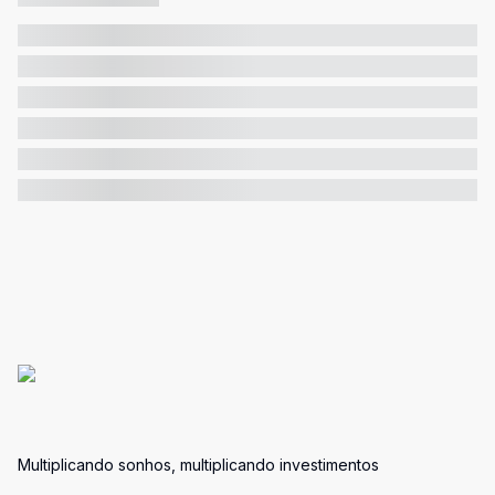
Multiplicando sonhos, multiplicando investimentos