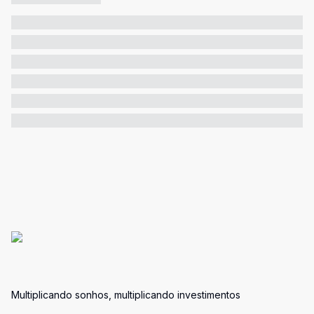
Multiplicando sonhos, multiplicando investimentos