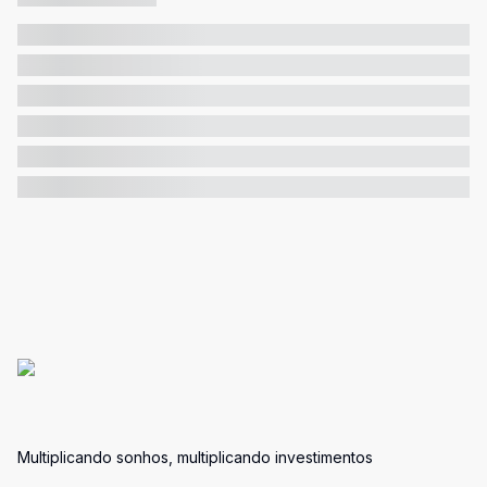
Multiplicando sonhos, multiplicando investimentos