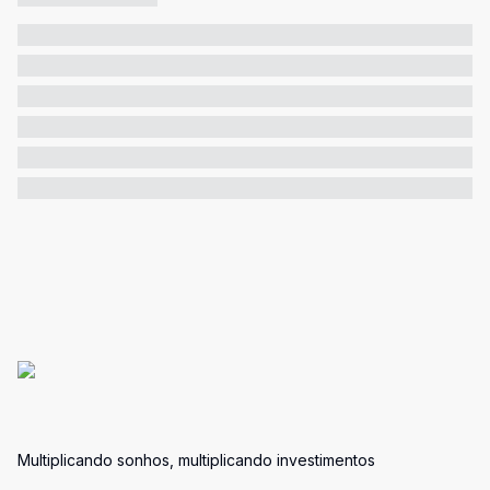
Multiplicando sonhos, multiplicando investimentos