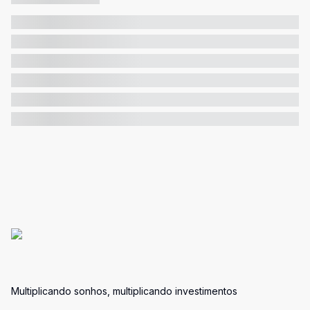
Multiplicando sonhos, multiplicando investimentos