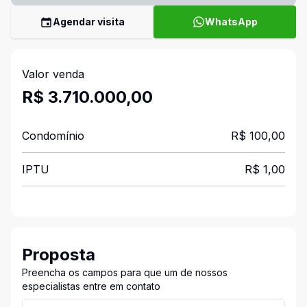
Agendar visita
WhatsApp
Valor venda
R$ 3.710.000,00
Condomínio
R$ 100,00
IPTU
R$ 1,00
Proposta
Preencha os campos para que um de nossos
especialistas entre em contato