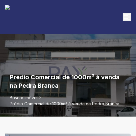
Prédio Comercial de 1000m² à venda
na Pedra Branca
Buscar imóvel
Prédio Comercial de 1000m² à venda na Pedra Branca