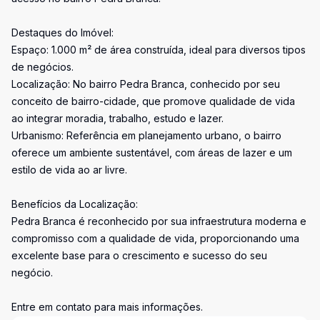
Destaques do Imóvel:
Espaço: 1.000 m² de área construída, ideal para diversos tipos
de negócios.
Localização: No bairro Pedra Branca, conhecido por seu
conceito de bairro-cidade, que promove qualidade de vida
ao integrar moradia, trabalho, estudo e lazer.
Urbanismo: Referência em planejamento urbano, o bairro
oferece um ambiente sustentável, com áreas de lazer e um
estilo de vida ao ar livre.
Benefícios da Localização:
Pedra Branca é reconhecido por sua infraestrutura moderna e
compromisso com a qualidade de vida, proporcionando uma
excelente base para o crescimento e sucesso do seu
negócio.
Entre em contato para mais informações.