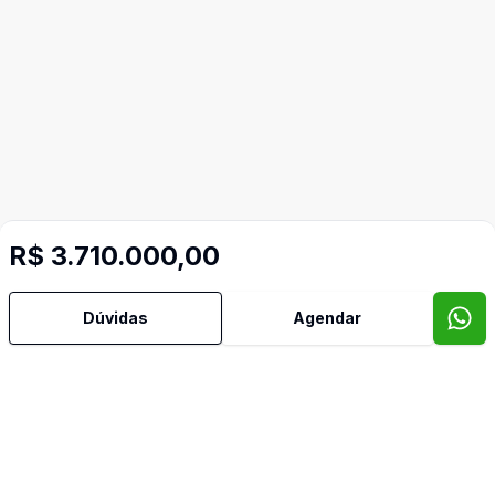
R$ 3.710.000,00
Dúvidas
Agendar