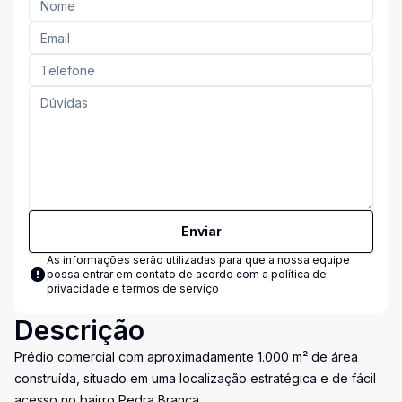
Enviar
As informações serão utilizadas para que a nossa equipe
possa entrar em contato de acordo com a
política de
privacidade e termos de serviço
Descrição
Prédio comercial com aproximadamente 1.000 m² de área
construída, situado em uma localização estratégica e de fácil
acesso no bairro Pedra Branca.